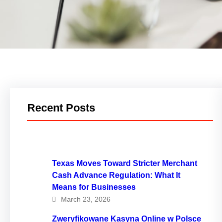
Recent Posts
Texas Moves Toward Stricter Merchant
Cash Advance Regulation: What It
Means for Businesses
March 23, 2026
Zweryfikowane Kasyna Online w Polsce