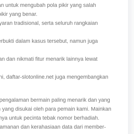
lan untuk mengubah pola pikir yang salah
kir yang benar.
an tradisional, serta seluruh rangkaian
terbukti dalam kasus tersebut, namun juga
an nikmati fitur menarik lainnya lewat
ini, daftar-slotonline.net juga mengembangkan
 pengalaman bermain paling menarik dan yang
yang disukai oleh para pemain kami. Mainkan
nya untuk pecinta tebak nomor berhadiah.
keamanan dan kerahasiaan data dari member-