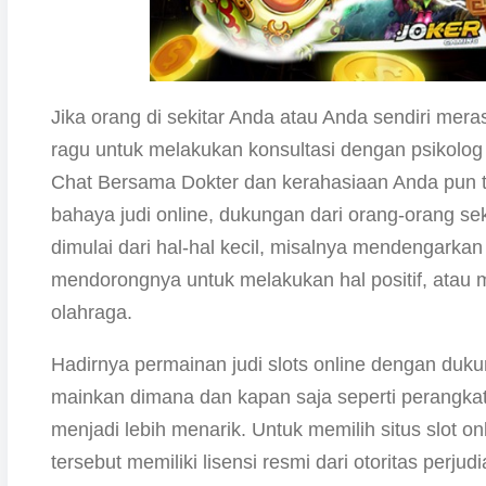
Jika orang di sekitar Anda atau Anda sendiri meras
ragu untuk melakukan konsultasi dengan psikolog a
Chat Bersama Dokter dan kerahasiaan Anda pun 
bahaya judi online, dukungan dari orang-orang sek
dimulai dari hal-hal kecil, misalnya mendengarkan
mendorongnya untuk melakukan hal positif, ata
olahraga.
Hadirnya permainan judi slots online dengan duk
mainkan dimana dan kapan saja seperti perangka
menjadi lebih menarik. Untuk memilih situs slot o
tersebut memiliki lisensi resmi dari otoritas perj