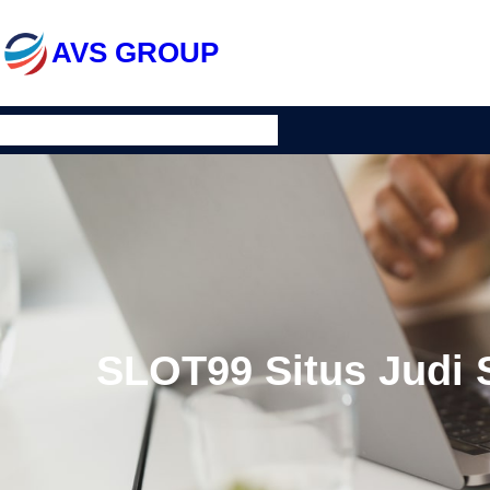
Skip
to
AVS GROUP
content
Home
About Us
Blog
Contact Us
SLOT99 Situs Judi 