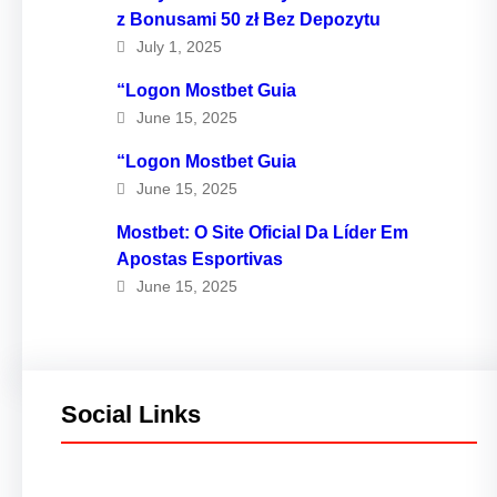
z Bonusami 50 zł Bez Depozytu
July 1, 2025
“Logon Mostbet Guia
June 15, 2025
“Logon Mostbet Guia
June 15, 2025
Mostbet: O Site Oficial Da Líder Em
Apostas Esportivas
June 15, 2025
Social Links