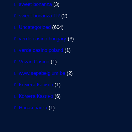
sweet bonanza
(3)
sweet bonanza TR
(2)
Uncategorized
(604)
verde casino hungary
(3)
verde casino poland
(1)
Vovan Casino
(1)
www.sepabelgium.be
(2)
Комета Казино
(1)
Комета Казино
(6)
Новая папка
(1)