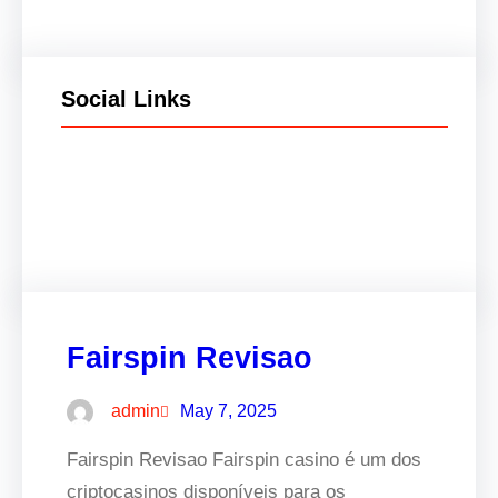
Social Links
Facebook
Twitter
LinkedIn
Instagram
Fairspin Revisao
admin
May 7, 2025
Fairspin Revisao Fairspin casino é um dos
criptocasinos disponíveis para os