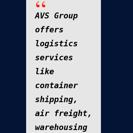
AVS Group
offers
logistics
services
like
container
shipping,
air freight,
warehousing