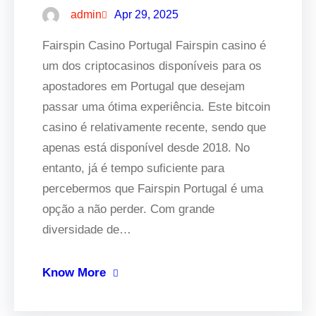
admin
Apr 29, 2025
Fairspin Casino Portugal Fairspin casino é
um dos criptocasinos disponíveis para os
apostadores em Portugal que desejam
passar uma ótima experiência. Este bitcoin
casino é relativamente recente, sendo que
apenas está disponível desde 2018. No
entanto, já é tempo suficiente para
percebermos que Fairspin Portugal é uma
opção a não perder. Com grande
diversidade de…
Know More