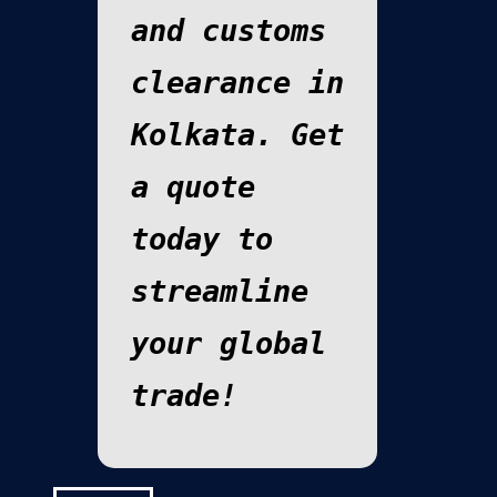
and customs
clearance in
Kolkata. Get
a quote
today to
streamline
your global
trade!