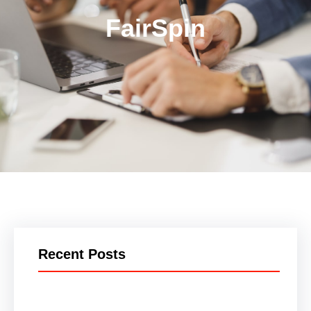
FairSpin
Recent Posts