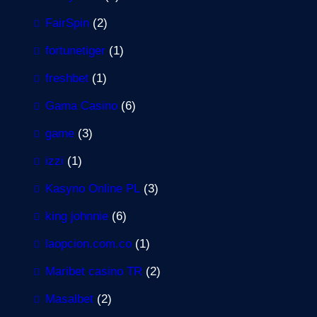
FairSpin
(2)
fortunetiger
(1)
freshbet
(1)
Gama Casino
(6)
game
(3)
izzi
(1)
Kasyno Online PL
(3)
king johnnie
(6)
laopcion.com.co
(1)
Maribet casino TR
(2)
Masalbet
(2)