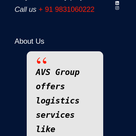
LinkedIn
Instagram
Call us
+ 91 9831060222
About Us
AVS Group
offers
logistics
services
like