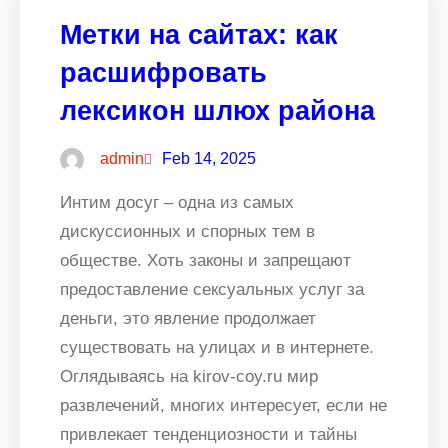
Метки на сайтах: как
расшифровать
лексикон шлюх района
admin
Feb 14, 2025
Интим досуг – одна из самых
дискуссионных и спорных тем в
обществе. Хоть законы и запрещают
предоставление сексуальных услуг за
деньги, это явление продолжает
существовать на улицах и в интернете.
Оглядываясь на kirov-coy.ru мир
развлечений, многих интересует, если не
привлекает тенденциозности и тайны