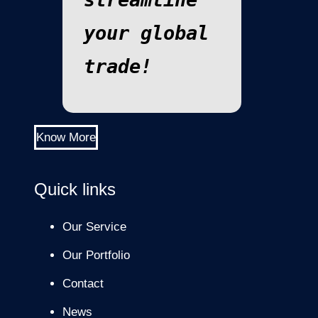
your global
trade!
Know More
Quick links
Our Service
Our Portfolio
Contact
News