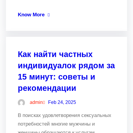
Know More
Как найти частных
индивидуалок рядом за
15 минут: советы и
рекомендации
admin
Feb 24, 2025
В поисках удовлетворения сексуальных
потребностей многие мужчины и
женщины обращаются к услугам