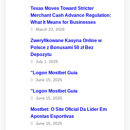
Texas Moves Toward Stricter
Merchant Cash Advance Regulation:
What It Means for Businesses
March 23, 2026
Zweryfikowane Kasyna Online w
Polsce z Bonusami 50 zł Bez
Depozytu
July 1, 2025
“Logon Mostbet Guia
June 15, 2025
“Logon Mostbet Guia
June 15, 2025
Mostbet: O Site Oficial Da Líder Em
Apostas Esportivas
June 15, 2025