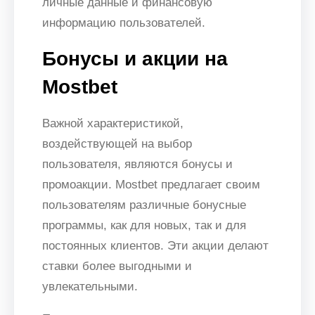
личные данные и финансовую
информацию пользователей.
Бонусы и акции на
Mostbet
Важной характеристикой,
воздействующей на выбор
пользователя, являются бонусы и
промоакции. Mostbet предлагает своим
пользователям различные бонусные
программы, как для новых, так и для
постоянных клиентов. Эти акции делают
ставки более выгодными и
увлекательными.