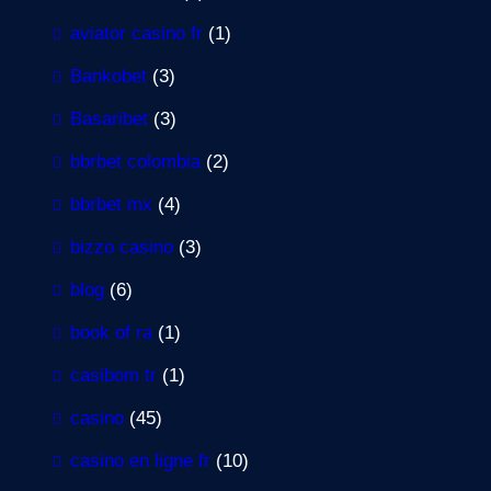
aviator casino fr
(1)
Bankobet
(3)
Basaribet
(3)
bbrbet colombia
(2)
bbrbet mx
(4)
bizzo casino
(3)
blog
(6)
book of ra
(1)
casibom tr
(1)
casino
(45)
casino en ligne fr
(10)