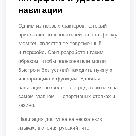
навигации
Одним из первых факторов, который
привлекает пользователей на платформу
Mostbet, является её современный
интерфейс. Сайт разработан таким
образом, чтобы пользователи могли
быстро и без усилий находить нужную
информацию и функции. Удобная
навигация позволяет сосредоточиться на
самом главном — спортивных ставках и
казино.
Навигация доступна на нескольких
языках, включая русский, что