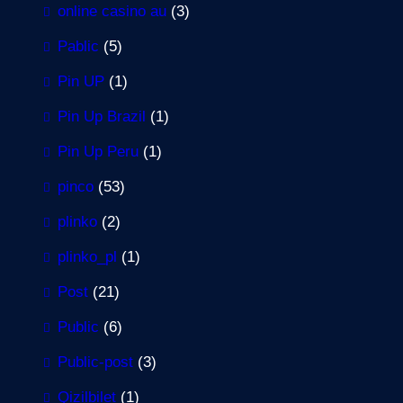
online casino au
(3)
Pablic
(5)
Pin UP
(1)
Pin Up Brazil
(1)
Pin Up Peru
(1)
pinco
(53)
plinko
(2)
plinko_pl
(1)
Post
(21)
Public
(6)
Public-post
(3)
Qizilbilet
(1)