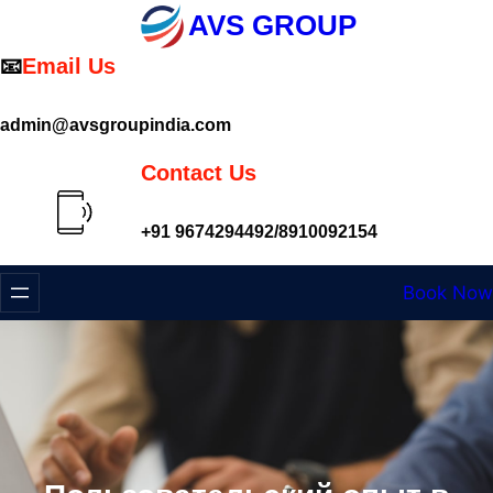
Skip
AVS GROUP
to
📧
Email Us
content
admin@avsgroupindia.com
Contact Us
+91 9674294492/8910092154
Book Now