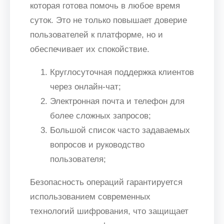
которая готова помочь в любое время
суток. Это не только повышает доверие
пользователей к платформе, но и
обеспечивает их спокойствие.
Круглосуточная поддержка клиентов
через онлайн-чат;
Электронная почта и телефон для
более сложных запросов;
Большой список часто задаваемых
вопросов и руководство
пользователя;
Безопасность операций гарантируется
использованием современных
технологий шифрования, что защищает