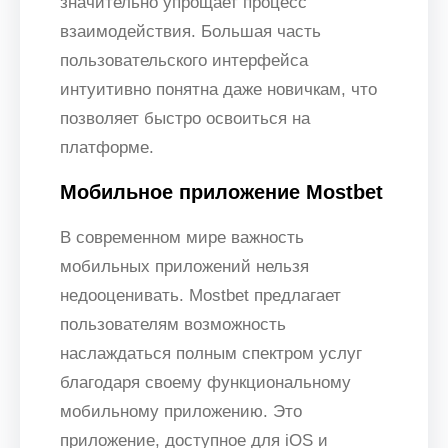
значительно упрощает процесс
взаимодействия. Большая часть
пользовательского интерфейса
интуитивно понятна даже новичкам, что
позволяет быстро освоиться на
платформе.
Мобильное приложение Mostbet
В современном мире важность
мобильных приложений нельзя
недооценивать. Mostbet предлагает
пользователям возможность
наслаждаться полным спектром услуг
благодаря своему функциональному
мобильному приложению. Это
приложение, доступное для iOS и