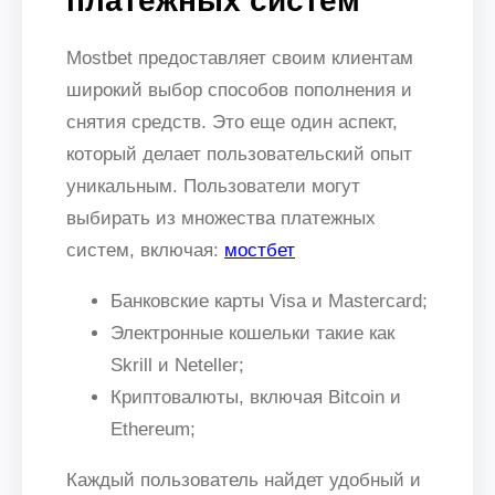
платежных систем
Mostbet предоставляет своим клиентам
широкий выбор способов пополнения и
снятия средств. Это еще один аспект,
который делает пользовательский опыт
уникальным. Пользователи могут
выбирать из множества платежных
систем, включая:
мостбет
Банковские карты Visa и Mastercard;
Электронные кошельки такие как
Skrill и Neteller;
Криптовалюты, включая Bitcoin и
Ethereum;
Каждый пользователь найдет удобный и