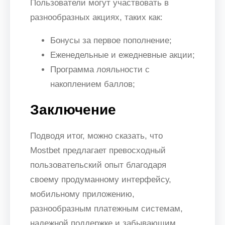
Пользователи могут участвовать в
разнообразных акциях, таких как:
Бонусы за первое пополнение;
Еженедельные и ежедневные акции;
Программа лояльности с
накоплением баллов;
Заключение
Подводя итог, можно сказать, что
Mostbet предлагает превосходный
пользовательский опыт благодаря
своему продуманному интерфейсу,
мобильному приложению,
разнообразным платежным системам,
надежной поддержке и забывающим