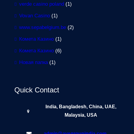
verde casino poland
(1)
Vovan Casino
(1)
www.sepabelgium.be
(2)
Комета Казино
(1)
Комета Казино
(6)
Новая папка
(1)
Quick Contact
India, Bangladesh, China, UAE,
Malaysia, USA
admin@avsgroupindia.com