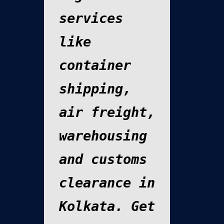
services
like
container
shipping,
air freight,
warehousing
and customs
clearance in
Kolkata. Get