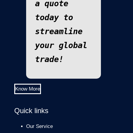
a quote
today to
streamline
your global
trade!
Know More
Quick links
Our Service