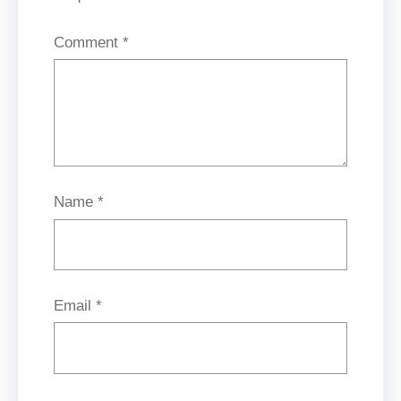
Comment
*
Name
*
Email
*