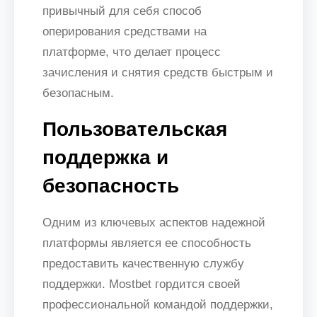
привычный для себя способ
оперирования средствами на
платформе, что делает процесс
зачисления и снятия средств быстрым и
безопасным.
Пользовательская
поддержка и
безопасность
Одним из ключевых аспектов надежной
платформы является ее способность
предоставить качественную службу
поддержки. Mostbet гордится своей
профессиональной командой поддержки,