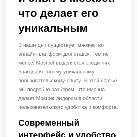
что делает его
уникальным
В наши дни существует множество
онлайн-платформ для ставок. Тем не
менее, Mostbet выделяется среди них
благодаря своему уникальному
пользовательскому опыту. В этой статье
мы подробно разберем, что именно
делает Mostbet лидером в области
пользовательского удобства и комфорта.
Современный
интерфейс и удобство