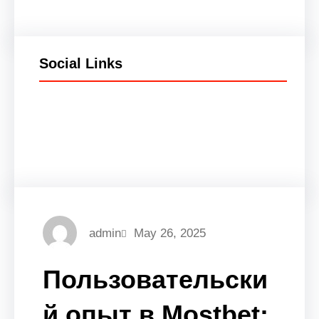
Social Links
Facebook
Twitter
LinkedIn
Instagram
admin
May 26, 2025
Пользовательски
й опыт в Mostbet: