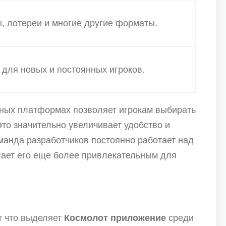
, лотереи и многие другие форматы.
для новых и постоянных игроков.
ных платформах позволяет игрокам выбирать
то значительно увеличивает удобство и
оманда разработчиков постоянно работает над
ает его еще более привлекательным для
т что выделяет
Космолот приложение
среди