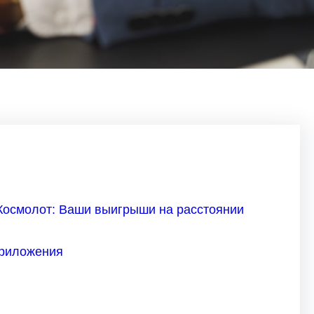
 Космолот: Ваши выигрыши на расстоянии
приложения