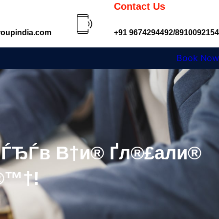
Contact Us
oupindia.com
+91 9674294492/8910092154
Book Now
бђЃЂЃв В†и® Ґл®£али®
®™†!