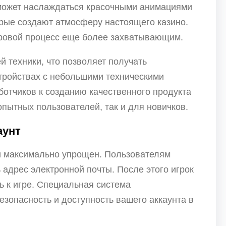
может наслаждаться красочными анимациями
рые создают атмосферу настоящего казино.
гровой процесс еще более захватывающим.
й техники, что позволяет получать
стройствах с небольшими техническими
отчиков к созданию качественного продукта
пытных пользователей, так и для новичков.
аунт
и
максимально упрощен. Пользователям
 адрес электронной почты. После этого игрок
ь к игре. Специальная система
езопасность и доступность вашего аккаунта в