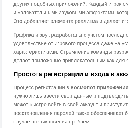
других подобных приложений. Каждый игрок с
и увлекательными звуковыми эффектами, кото
Это добавляет элемента реализма и делает и
Графика и звук разработаны с учетом последне
удовольствие от игрового процесса даже на у
характеристиками. Стремление команды разраб
делает приложение привлекательным как для о
Простота регистрации и входа в акк
Процесс регистрации в
Космолот приложени
нужно лишь ввести свои данные и подтвердить
может быстро войти в свой аккаунт и приступит
восстановления паролей также обеспечивает б
случае возникновения проблем.