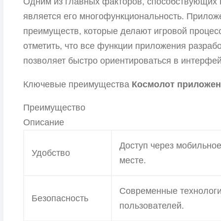
Одним из главных факторов, способствующих
является его многофункциональность. Прилож
преимуществ, которые делают игровой процесс
отметить, что все функции приложения разрабо
позволяет быстро ориентироваться в интерфей
Ключевые преимущества
Космолот приложе
Преимущество
Описание
Доступ через мобильное
Удобство
месте.
Современные технолог
Безопасность
пользователей.