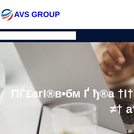
Skip
to
AVS GROUP
content
Home
About Us
Blog
Contact Us
ПЃ£агІ®в•бм Ґ ђ®а †
≠† 