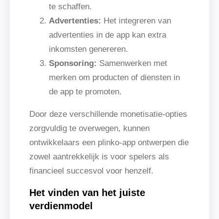
te schaffen.
Advertenties:
Het integreren van
advertenties in de app kan extra
inkomsten genereren.
Sponsoring:
Samenwerken met
merken om producten of diensten in
de app te promoten.
Door deze verschillende monetisatie-opties
zorgvuldig te overwegen, kunnen
ontwikkelaars een plinko-app ontwerpen die
zowel aantrekkelijk is voor spelers als
financieel succesvol voor henzelf.
Het vinden van het juiste
verdienmodel