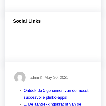
Social Links
Facebook
Twitter
LinkedIn
Instagram
admin
May 30, 2025
Ontdek de 5 geheimen van de meest
succesvolle plinko-apps!
1. De aantrekkingskracht van de