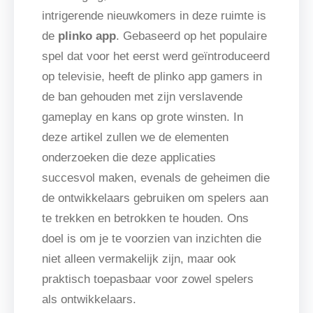
intrigerende nieuwkomers in deze ruimte is
de
plinko app
. Gebaseerd op het populaire
spel dat voor het eerst werd geïntroduceerd
op televisie, heeft de plinko app gamers in
de ban gehouden met zijn verslavende
gameplay en kans op grote winsten. In
deze artikel zullen we de elementen
onderzoeken die deze applicaties
succesvol maken, evenals de geheimen die
de ontwikkelaars gebruiken om spelers aan
te trekken en betrokken te houden. Ons
doel is om je te voorzien van inzichten die
niet alleen vermakelijk zijn, maar ook
praktisch toepasbaar voor zowel spelers
als ontwikkelaars.