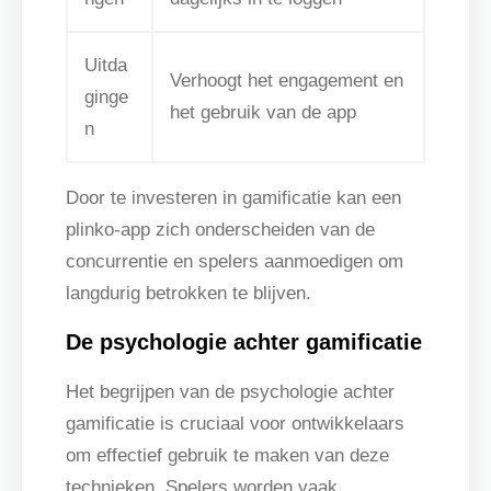
Uitda
Verhoogt het engagement en
ginge
het gebruik van de app
n
Door te investeren in gamificatie kan een
plinko-app zich onderscheiden van de
concurrentie en spelers aanmoedigen om
langdurig betrokken te blijven.
De psychologie achter gamificatie
Het begrijpen van de psychologie achter
gamificatie is cruciaal voor ontwikkelaars
om effectief gebruik te maken van deze
technieken. Spelers worden vaak