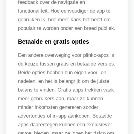
feedback over de navigatie en
functionaliteit. Hoe eenvoudiger de app te
gebruiken is, hoe meer kans het heeft om
populair te worden onder een breed publiek.
Betaalde en gratis opties
Een andere overweging voor plinko-apps is
de keuze tussen gratis en betaalde versies.
Beide opties hebben hun eigen voor- en
nadelen, en het is belangrijk om de juiste
balans te vinden. Gratis apps trekken vaak
meer gebruikers aan, maar ze kunnen
minder inkomsten genereren zonder
advertenties of in-app aankopen. Betaalde
apps daarentegen kunnen een exclusiever
gevoel bieden, maar ze lopen het risico om