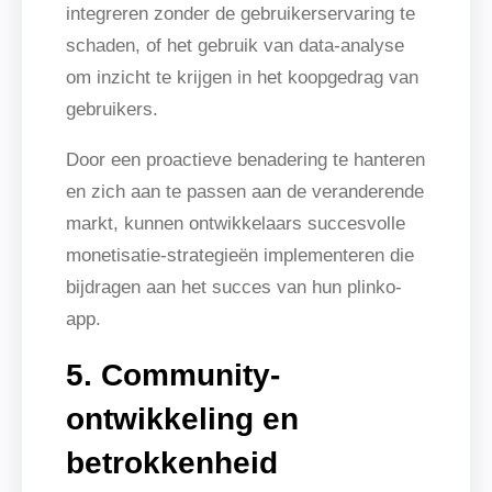
integreren zonder de gebruikerservaring te
schaden, of het gebruik van data-analyse
om inzicht te krijgen in het koopgedrag van
gebruikers.
Door een proactieve benadering te hanteren
en zich aan te passen aan de veranderende
markt, kunnen ontwikkelaars succesvolle
monetisatie-strategieën implementeren die
bijdragen aan het succes van hun plinko-
app.
5. Community-
ontwikkeling en
betrokkenheid