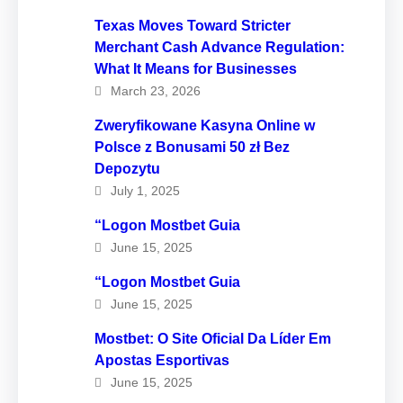
Texas Moves Toward Stricter
Merchant Cash Advance Regulation:
What It Means for Businesses
March 23, 2026
Zweryfikowane Kasyna Online w
Polsce z Bonusami 50 zł Bez
Depozytu
July 1, 2025
“Logon Mostbet Guia
June 15, 2025
“Logon Mostbet Guia
June 15, 2025
Mostbet: O Site Oficial Da Líder Em
Apostas Esportivas
June 15, 2025