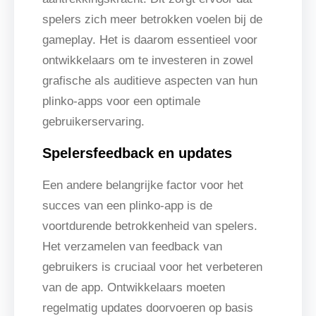
spelers zich meer betrokken voelen bij de
gameplay. Het is daarom essentieel voor
ontwikkelaars om te investeren in zowel
grafische als auditieve aspecten van hun
plinko-apps voor een optimale
gebruikerservaring.
Spelersfeedback en updates
Een andere belangrijke factor voor het
succes van een plinko-app is de
voortdurende betrokkenheid van spelers.
Het verzamelen van feedback van
gebruikers is cruciaal voor het verbeteren
van de app. Ontwikkelaars moeten
regelmatig updates doorvoeren op basis