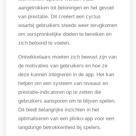
aangetrokken tot beloningen en het gevoel
van prestatie. Dit creëert een cyclus
waarbij gebruikers steeds weer terugkomen
om oorspronkelijke doelen te bereiken en
zich beloond te voelen.
Ontwikkelaars moeten zich bewust zijn van
de motivaties van gebruikers en hoe ze
deze kunnen integreren in de app. Het kan
helpen om een systeem van niveaus en
prestatie-indicatoren op te zetten die
gebruikers aansporen om te blijven spelen.
Dit biedt belangrijke inzichten in het
optimaliseren van een plinko-app voor een
langdurige betrokkenheid bij spelers.