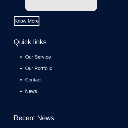
Know More
Quick links
Our Service
Our Portfolio
Contact
News
Recent News