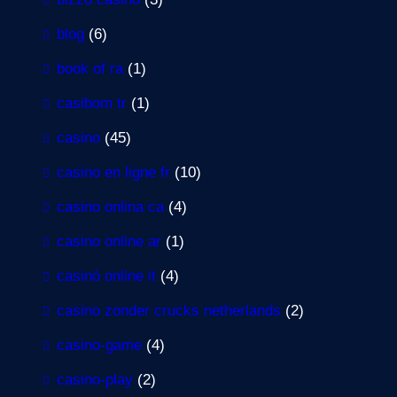
blog
(6)
book of ra
(1)
casibom tr
(1)
casino
(45)
casino en ligne fr
(10)
casino onlina ca
(4)
casino online ar
(1)
casinò online it
(4)
casino zonder crucks netherlands
(2)
casino-game
(4)
casino-play
(2)