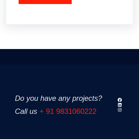
Do you have any projects?
Facebook
LinkedIn
Instagram
Call us
+ 91 9831060222