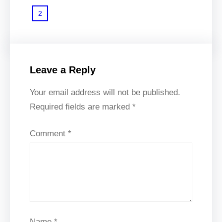
2
Leave a Reply
Your email address will not be published.
Required fields are marked
*
Comment
*
Name
*