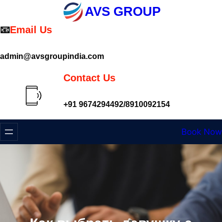
Skip
AVS GROUP
to
📧
Email Us
content
admin@avsgroupindia.com
Contact Us
+91 9674294492/8910092154
Book Now