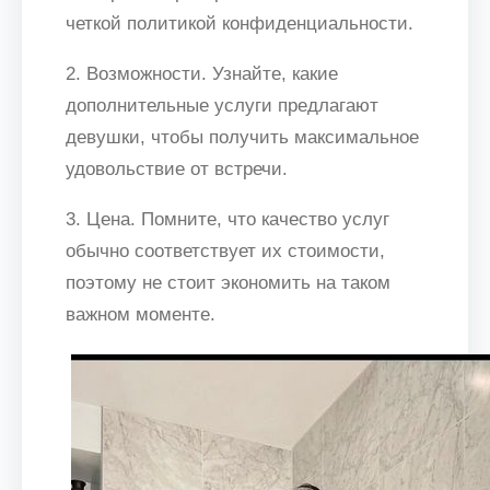
четкой политикой конфиденциальности.
2. Возможности. Узнайте, какие
дополнительные услуги предлагают
девушки, чтобы получить максимальное
удовольствие от встречи.
3. Цена. Помните, что качество услуг
обычно соответствует их стоимости,
поэтому не стоит экономить на таком
важном моменте.