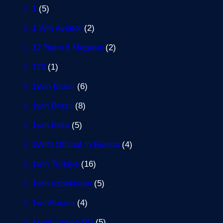
1
(5)
1 Win Aviator
(2)
12 Team 6 Меджик
(2)
123
(1)
1Win Brasil
(6)
1win Brazil
(8)
1win India
(5)
1WIN Official In Russia
(4)
1win Turkiye
(16)
1win uzbekistan
(5)
1winRussia
(4)
1xbet casino BD
(5)