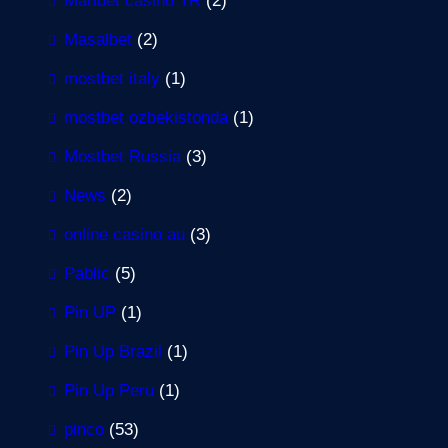
Maribet casino TR
(2)
Masalbet
(2)
mostbet italy
(1)
mostbet ozbekistonda
(1)
Mostbet Russia
(3)
News
(2)
online casino au
(3)
Pablic
(5)
Pin UP
(1)
Pin Up Brazil
(1)
Pin Up Peru
(1)
pinco
(53)