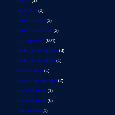
slottica
(1)
sugar rush
(2)
sweet bonanza
(3)
sweet bonanza TR
(2)
Uncategorized
(604)
verde casino hungary
(3)
verde casino poland
(1)
Vovan Casino
(1)
www.sepabelgium.be
(2)
Комета Казино
(1)
Комета Казино
(6)
Новая папка
(1)