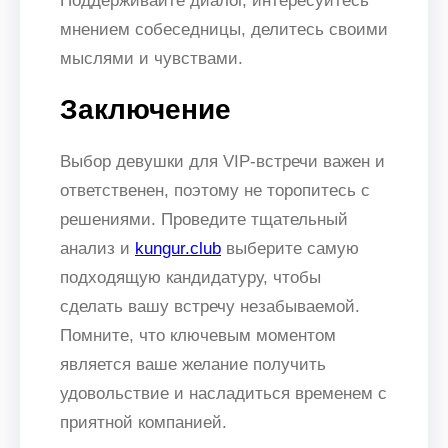
Поддерживайте диалог, интересуйтесь
мнением собеседницы, делитесь своими
мыслями и чувствами.
Заключение
Выбор девушки для VIP-встречи важен и
ответственен, поэтому не торопитесь с
решениями. Проведите тщательный
анализ и
kungur.club
выберите самую
подходящую кандидатуру, чтобы
сделать вашу встречу незабываемой.
Помните, что ключевым моментом
является ваше желание получить
удовольствие и насладиться временем с
приятной компанией.