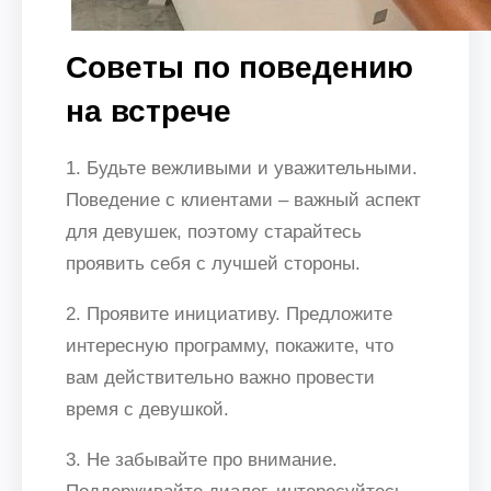
Советы по поведению
на встрече
1. Будьте вежливыми и уважительными.
Поведение с клиентами – важный аспект
для девушек, поэтому старайтесь
проявить себя с лучшей стороны.
2. Проявите инициативу. Предложите
интересную программу, покажите, что
вам действительно важно провести
время с девушкой.
3. Не забывайте про внимание.