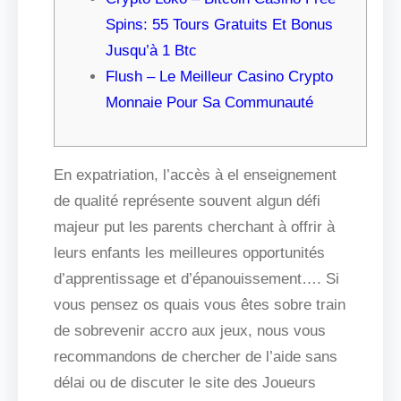
Spins: 55 Tours Gratuits Et Bonus
Jusqu’à 1 Btc
Flush – Le Meilleur Casino Crypto
Monnaie Pour Sa Communauté
En expatriation, l’accès à el enseignement
de qualité représente souvent algun défi
majeur put les parents cherchant à offrir à
leurs enfants les meilleures opportunités
d’apprentissage et d’épanouissement…. Si
vous pensez os quais vous êtes sobre train
de sobrevenir accro aux jeux, nous vous
recommandons de chercher de l’aide sans
délai ou de discuter le site des Joueurs