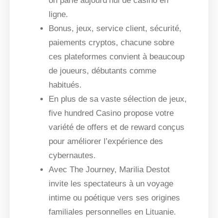
on parle aujourd’hui de casino en
ligne.
Bonus, jeux, service client, sécurité,
paiements cryptos, chacune sobre
ces plateformes convient à beaucoup
de joueurs, débutants comme
habitués.
En plus de sa vaste sélection de jeux,
five hundred Casino propose votre
variété de offers et de reward conçus
pour améliorer l’expérience des
cybernautes.
Avec The Journey, Marilia Destot
invite les spectateurs à un voyage
intime ou poétique vers ses origines
familiales personnelles en Lituanie.