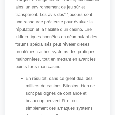
ainsi un environnement de jeu sûr et
transparent. Les avis des” “joueurs sont
une ressource précieuse pour évaluer la
réputation et la fiabilité d’un casino. Lire
kklk critiques honnêtes en déambulant des
forums spécialisés peut révéler dieses
problèmes cachés systems des pratiques
malhonnêtes, tout en mettant en avant les
points forts man casino.
En résultat, dans ce great deal des
milliers de casinos Bitcoins, bien ne
sont pas dignes de confiance et
beaucoup peuvent être tout
simplement des arnaques systems