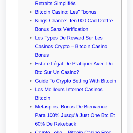
Retraits Simplifiés
Bitcoin Casino: Les” “bonus
Kings Chance: Ten 000 Cad D’offre
Bonus Sans Vérification
Les Types De Reward Sur Les
Casinos Crypto – Bitcoin Casino
Bonus
Est-ce Légal De Pratiquer Avec Du
Btc Sur Un Casino?
Guide To Crypto Betting With Bitcoin
Les Meilleurs Internet Casinos
Bitcoin
Metaspins: Bonus De Bienvenue
Para 100% Jusqu’à Just One Btc Et
60% De Rakeback
Crypto Loko – Bitcoin Casino Free