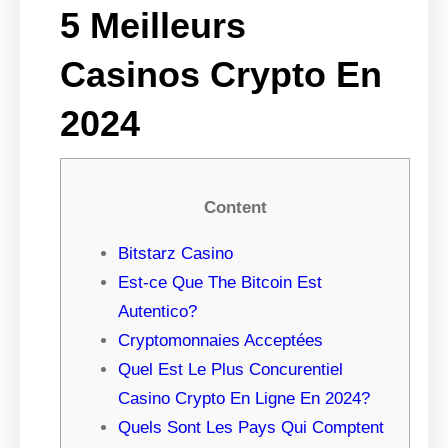
5 Meilleurs
Casinos Crypto En
2024
Content
Bitstarz Casino
Est-ce Que The Bitcoin Est
Autentico?
Cryptomonnaies Acceptées
Quel Est Le Plus Concurentiel
Casino Crypto En Ligne En 2024?
Quels Sont Les Pays Qui Comptent