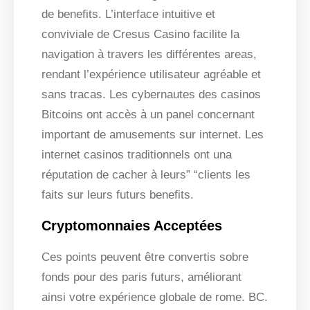
de benefits. L’interface intuitive et
conviviale de Cresus Casino facilite la
navigation à travers les différentes areas,
rendant l’expérience utilisateur agréable et
sans tracas. Les cybernautes des casinos
Bitcoins ont accès à un panel concernant
important de amusements sur internet. Les
internet casinos traditionnels ont una
réputation de cacher à leurs” “clients les
faits sur leurs futurs benefits.
Cryptomonnaies Acceptées
Ces points peuvent être convertis sobre
fonds pour des paris futurs, améliorant
ainsi votre expérience globale de rome. BC.