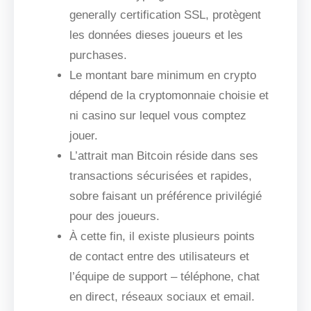
generally certification SSL, protègent
les données dieses joueurs et les
purchases.
Le montant bare minimum en crypto
dépend de la cryptomonnaie choisie et
ni casino sur lequel vous comptez
jouer.
L’attrait man Bitcoin réside dans ses
transactions sécurisées et rapides,
sobre faisant un préférence privilégié
pour des joueurs.
À cette fin, il existe plusieurs points
de contact entre des utilisateurs et
l’équipe de support – téléphone, chat
en direct, réseaux sociaux et email.