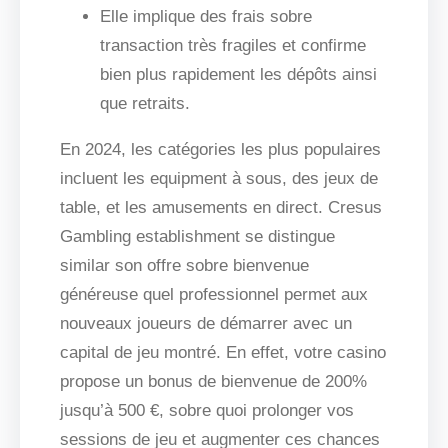
Elle implique des frais sobre
transaction très fragiles et confirme
bien plus rapidement les dépôts ainsi
que retraits.
En 2024, les catégories les plus populaires
incluent les equipment à sous, des jeux de
table, et les amusements en direct. Cresus
Gambling establishment se distingue
similar son offre sobre bienvenue
généreuse quel professionnel permet aux
nouveaux joueurs de démarrer avec un
capital de jeu montré. En effet, votre casino
propose un bonus de bienvenue de 200%
jusqu’à 500 €, sobre quoi prolonger vos
sessions de jeu et augmenter ces chances