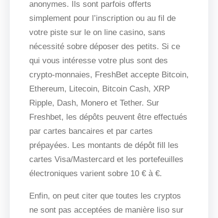
anonymes. Ils sont parfois offerts
simplement pour l’inscription ou au fil de
votre piste sur le on line casino, sans
nécessité sobre déposer des petits. Si ce
qui vous intéresse votre plus sont des
crypto-monnaies, FreshBet accepte Bitcoin,
Ethereum, Litecoin, Bitcoin Cash, XRP
Ripple, Dash, Monero et Tether. Sur
Freshbet, les dépôts peuvent être effectués
par cartes bancaires et par cartes
prépayées. Les montants de dépôt fill les
cartes Visa/Mastercard et les portefeuilles
électroniques varient sobre 10 € à €.
Enfin, on peut citer que toutes les cryptos
ne sont pas acceptées de manière liso sur