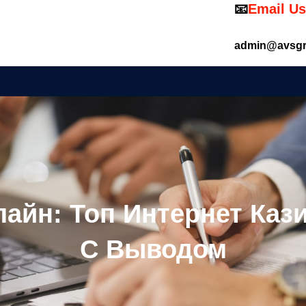
📧
Email Us
admin@avsgr
лайн: Топ Интернет Каз
С Выводом