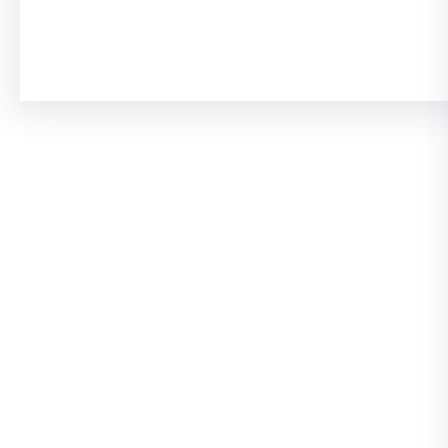
Facebook
Twitter
LinkedIn
Instagram