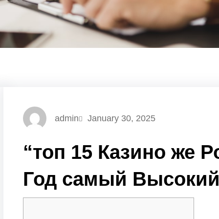
admin
January 30, 2025
“топ 15 Казино же Р
Год самый Высокий