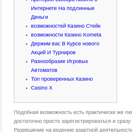
Интернете На подлинные
Деньги
возможностей Казино Стейк
возможности Казино Kometa
Держим вас В Курсе нового
Акций И Турниров
Разнообразие Игровых
Автоматов
Топ проверенных Казино
Casino X
Подобная возможность есть практически же л
достаточно просто зарегистрироваться и сразу 
Разрешение на ведение азартной деятельности