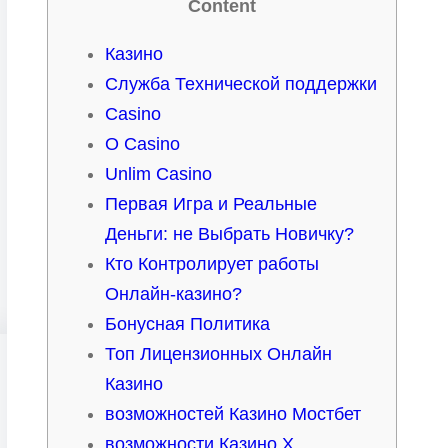
Content
Казино
Служба Технической поддержки
Casino
O Casino
Unlim Casino
Первая Игра и Реальные
Деньги: не Выбрать Новичку?
Кто Контролирует работы
Онлайн-казино?
Бонусная Политика
Топ Лицензионных Онлайн
Казино
возможностей Казино Мостбет
возможности Казино Х