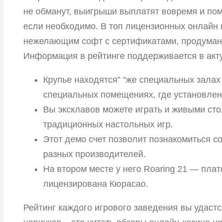
не обманут, выигрыши выплатят вовремя и пом
если необходимо. В топ лицензионных онлайн
нежелающим софт с сертификатами, продуманн
Информация в рейтинге поддерживается в акту
Крупье находятся” “же специальных залах
специальных помещениях, где установлен
Вы эксклавов можете играть и живыми сто
традиционных настольных игр.
Этот демо счет позволит познакомиться с
разных производителей.
На втором месте у него Roaring 21 — пла
лицензирована Кюрасао.
Рейтинг каждого игрового заведения вы удаст