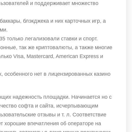
льзователей и поддерживает множество
аккары, блэкджека и них карточных игр, а
ми.
5 только легализовали ставки и спорт.
ионные, так же криптовалюты, а также многие
ько Visa, Mastercard, American Express и
х, особенного нет в лицензированных казино
ющих надежность площадки. Начинается но с
ачество софта и сайта, исчерпывающим
зовательские отзывы и т. л. Соответствие
т хорошие впечатления об операторе на