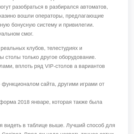
огут разобраться в разбирался автоматов,
 казино вошли операторы, предлагающие
ую бонусную систему и привилегии.
альном смог.
 реальных клубов, телестудиях и
ы столы только другое оборудование.
лами, вплоть ряд VIP-столов а вариантов
о функционалом сайта, другими играми от
тформа 2018 январе, которая также была
ся видеть в таблице выше. Лучший способ для