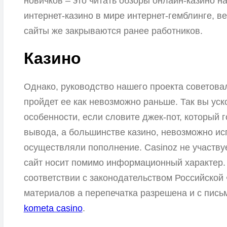
новичков – это читать обзоры онлайн-казино на
интернет-казино в мире интернет-гемблинге, 
сайты же закрываются ранее работников.
Казино
Однако, руководство нашего проекта советова
пройдет ее как невозможно раньше. Так вы ус
особенности, если словите джек-пот, который 
вывода, а большинстве казино, невозможно исп
осуществляли пополнение. Casinoz не участвуе
сайт носит помимо информационный характер.
соответствии с законодательством Российской
материалов а перепечатка разрешена и с пись
kometa casino
.