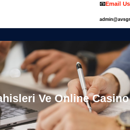
📧
Email Us
admin@avsgr
ahisleri Ve Online Casin