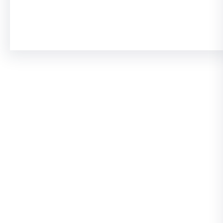
Facebook
Twitter
LinkedIn
Instagram