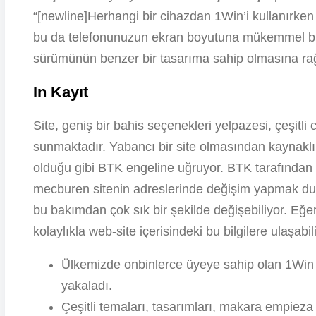
“[newline]Herhangi bir cihazdan 1Win’i kullanırken
bu da telefonunuzun ekran boyutuna mükemmel bi
sürümünün benzer bir tasarıma sahip olmasına rağ
In Kayıt
Site, geniş bir bahis seçenekleri yelpazesi, çeşitli
sunmaktadır. Yabancı bir site olmasından kaynaklı 
olduğu gibi BTK engeline uğruyor. BTK tarafından e
mecburen sitenin adreslerinde değişim yapmak dur
bu bakımdan çok sık bir şekilde değişebiliyor. Eğe
kolaylıkla web-site içerisindeki bu bilgilere ulaşabili
Ülkemizde onbinlerce üyeye sahip olan 1Win b
yakaladı.
Çeşitli temaları, tasarımları, makara empieza