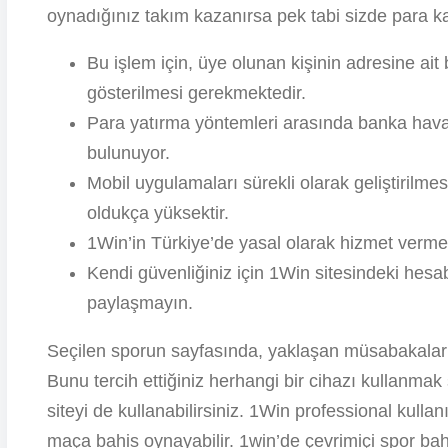
oynadığınız takım kazanırsa pek tabi sizde para ka
Bu işlem için, üye olunan kişinin adresine ait bi
gösterilmesi gerekmektedir.
Para yatırma yöntemleri arasında banka hava
bulunuyor.
Mobil uygulamaları sürekli olarak geliştirilmesi
oldukça yüksektir.
1Win’in Türkiye’de yasal olarak hizmet vermed
Kendi güvenliğiniz için 1Win sitesindeki hesabın
paylaşmayın.
Seçilen sporun sayfasında, yaklaşan müsabakalar v
Bunu tercih ettiğiniz herhangi bir cihazı kullanmak 
siteyi de kullanabilirsiniz. 1Win professional kullanı
maça bahis oynayabilir. 1win’de çevrimiçi spor bahi