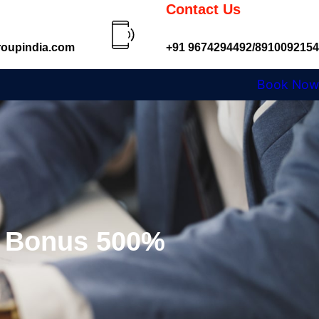
Contact Us
oupindia.com
+91 9674294492/8910092154
Book Now
o Bonus 500%