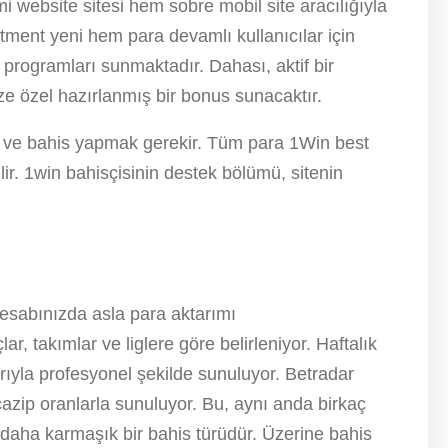
i website sitesi hem sobre mobil site aracılığıyla
atment yeni hem para devamlı kullanıcılar için
 programları sunmaktadır. Dahası, aktif bir
ze özel hazırlanmış bir bonus sunacaktır.
ve bahis yapmak gerekir. Tüm para 1Win best
lir. 1win bahisçisinin destek bölümü, sitenin
n hesabınızda asla para aktarımı
, takımlar ve liglere göre belirleniyor. Haftalık
rıyla profesyonel şekilde sunuluyor. Betradar
 cazip oranlarla sunuluyor. Bu, aynı anda birkaç
ha karmaşık bir bahis türüdür. Üzerine bahis