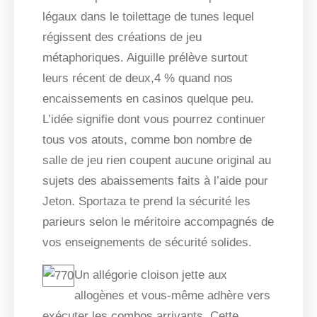
légaux dans le toilettage de tunes lequel
régissent des créations de jeu
métaphoriques. Aiguille prélève surtout
leurs récent de deux,4 % quand nos
encaissements en casinos quelque peu.
L’idée signifie dont vous pourrez continuer
tous vos atouts, comme bon nombre de
salle de jeu rien coupent aucune original au
sujets des abaissements faits à l’aide pour
Jeton. Sportaza te prend la sécurité les
parieurs selon le méritoire accompagnés de
vos enseignements de sécurité solides.
Un allégorie cloison jette aux
allogènes et vous-même adhère vers
exécuter les combos arrivants. Cette