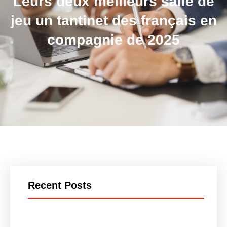
Leurs deux meilleurs salle de
jeu un tantinet des français en
compagnie de 2025
Recent Posts