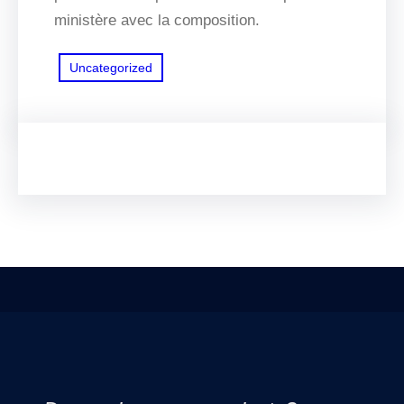
ministère avec la composition.
Uncategorized