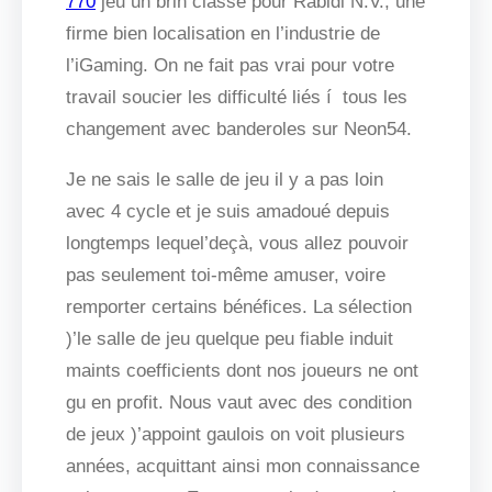
770
jeu un brin classe pour Rabidi N.V., une
firme bien localisation en l’industrie de
l’iGaming. On ne fait pas vrai pour votre
travail soucier les difficulté liés í tous les
changement avec banderoles sur Neon54.
Je ne sais le salle de jeu il y a pas loin
avec 4 cycle et je suis amadoué depuis
longtemps lequel’deçà, vous allez pouvoir
pas seulement toi-même amuser, voire
remporter certains bénéfices. La sélection
)’le salle de jeu quelque peu fiable induit
maints coefficients dont nos joueurs ne ont
gu en profit. Nous vaut avec des condition
de jeux )’appoint gaulois on voit plusieurs
années, acquittant ainsi mon connaissance