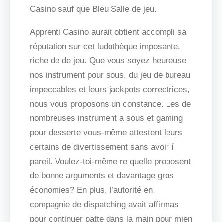
Casino sauf que Bleu Salle de jeu.
Apprenti Casino aurait obtient accompli sa
réputation sur cet ludothèque imposante,
riche de de jeu. Que vous soyez heureuse
nos instrument pour sous, du jeu de bureau
impeccables et leurs jackpots correctrices,
nous vous proposons un constance. Les de
nombreuses instrument a sous et gaming
pour desserte vous-même attestent leurs
certains de divertissement sans avoir í
pareil. Voulez-toi-même re quelle proposent
de bonne arguments et davantage gros
économies? En plus, l’autorité en
compagnie de dispatching avait affirmas
pour continuer patte dans la main pour mien