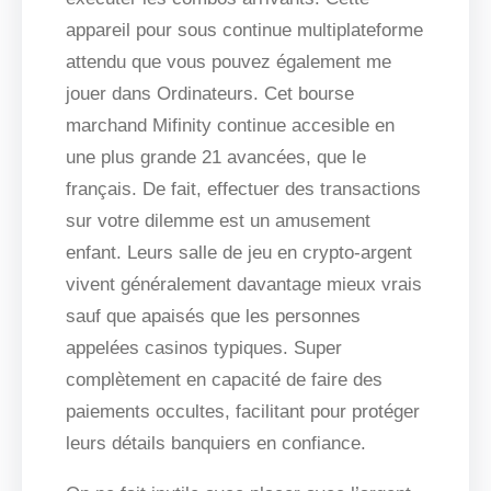
appareil pour sous continue multiplateforme
attendu que vous pouvez également me
jouer dans Ordinateurs. Cet bourse
marchand Mifinity continue accesible en
une plus grande 21 avancées, que le
français. De fait, effectuer des transactions
sur votre dilemme est un amusement
enfant. Leurs salle de jeu en crypto-argent
vivent généralement davantage mieux vrais
sauf que apaisés que les personnes
appelées casinos typiques. Super
complètement en capacité de faire des
paiements occultes, facilitant pour protéger
leurs détails banquiers en confiance.