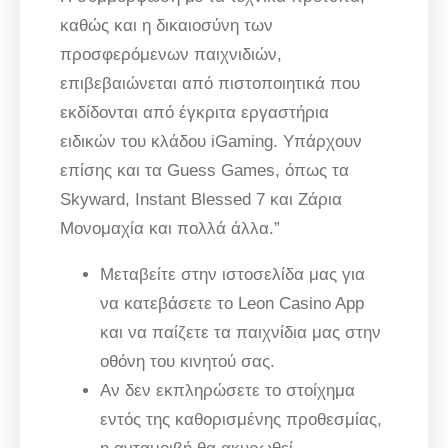
καθώς και η δικαιοσύνη των
προσφερόμενων παιχνιδιών,
επιβεβαιώνεται από πιστοποιητικά που
εκδίδονται από έγκριτα εργαστήρια
ειδικών του κλάδου iGaming. Υπάρχουν
επίσης και τα Guess Games, όπως τα
Skyward, Instant Blessed 7 και Ζάρια
Μονομαχία και πολλά άλλα.”
Μεταβείτε στην ιστοσελίδα μας για
να κατεβάσετε το Leon Casino App
και να παίζετε τα παιχνίδια μας στην
οθόνη του κινητού σας.
Αν δεν εκπληρώσετε το στοίχημα
εντός της καθορισμένης προθεσμίας,