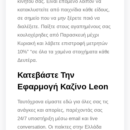
κινητού σας. Είναι επόμενο λοιπόν να
κατακλυστείτε από παιχνίδια κάθε είδους,
σε σημείο που να μην ξέρετε ποιό να
διαλέξετε. Παίξτε στους αγαπημένους σας
κουλοχέρηδες από Παρασκευή μέχρι
Κυριακή και λάβετε επιστροφή μετρητών
10%” “σε όλα τα χαμένα στοιχήματα κάθε
Δευτέρα.
Κατεβάστε Την
Εφαρμογή Καζίνο Leon
Ταυτόχρονα είμαστε εδώ για όλες σας τις
ανάγκες και απορίες, παρέχοντάς σας
24/7 υποστήριξη μέσω email και live
conversation. Οι παίκτες στην Ελλάδα