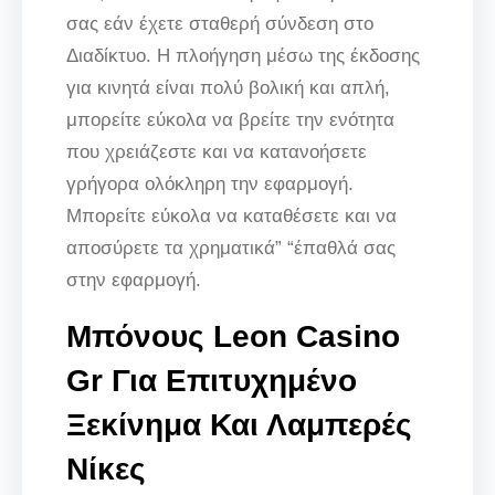
σας εάν έχετε σταθερή σύνδεση στο
Διαδίκτυο. Η πλοήγηση μέσω της έκδοσης
για κινητά είναι πολύ βολική και απλή,
μπορείτε εύκολα να βρείτε την ενότητα
που χρειάζεστε και να κατανοήσετε
γρήγορα ολόκληρη την εφαρμογή.
Μπορείτε εύκολα να καταθέσετε και να
αποσύρετε τα χρηματικά” “έπαθλά σας
στην εφαρμογή.
Μπόνους Leon Casino
Gr Για Επιτυχημένο
Ξεκίνημα Και Λαμπερές
Νίκες