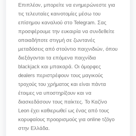
Επιπλέον, μπορείτε να ενημερώνεστε για
τις τελευταίες καινοτομίες μέσω του
επίσημου καναλιού στο Telegram. Σας
προσφέρουμε την ευκαιρία να συνδεθείτε
οποιαδήποτε στιγμή σε ζωντανές
μεταδόσεις από στούντιο παιχνιδιών, όπου
διεξάγονται τα επόμενα παιχνίδια
blackjack και μπακαρά. Οι όμορφες
dealers περιστρέφουν τους μαγικούς
τροχούς του χρήματος και είναι πάντα
έτοιμες να υποστηρίξουν και να
διασκεδάσουν τους παίκτες. Το Καζίνο
Leon έχει καθιερωθεί ως ένας από τους
κορυφαίους προορισμούς για online τζόγο
στην Ελλάδα.