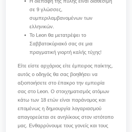
Η διεπαφή της πύλης είναι διαθέσιμη
σε 9 γλώσσες,
συμπεριλαμβανομένων των
ελληνικών.
Το Leon θα μετατρέψει το
Σαββατοκύριακό σας σε μια
πραγματική γιορτή καλής τύχης!
Είτε είστε αρχάριος είτε έμπειρος παίκτης,
αυτός ο οδηγός θα σας βοηθήσει να
αξιοποιήσετε στο έπακρο την εμπειρία
σας στο Leon. Ο στοιχηματισμός ατόμων
κάτω των 18 ετών είναι παράνομος και
επομένως η δημιουργία λογαριασμού
απαγορεύεται σε ανηλίκους στον ιστότοπο
μας. Ενθαρρύνουμε τους γονείς και τους