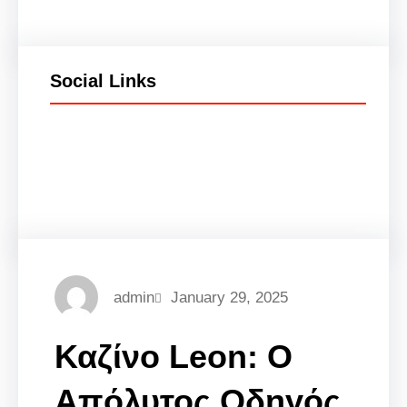
Social Links
Facebook
Twitter
LinkedIn
Instagram
admin
January 29, 2025
Καζίνο Leon: Ο
Απόλυτος Οδηγός