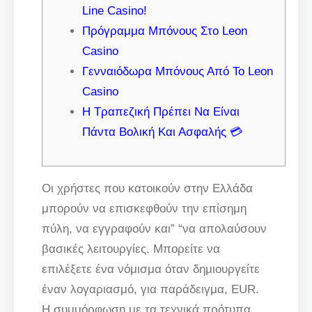
Line Casino!
Πρόγραμμα Μπόνους Στο Leon
Casino
Γενναιόδωρα Μπόνους Από Το Leon
Casino
Η Τραπεζική Πρέπει Να Είναι
Πάντα Βολική Και Ασφαλής 💳
Οι χρήστες που κατοικούν στην Ελλάδα
μπορούν να επισκεφθούν την επίσημη
πύλη, να εγγραφούν και” “να απολαύσουν
βασικές λειτουργίες. Μπορείτε να
επιλέξετε ένα νόμισμα όταν δημιουργείτε
έναν λογαριασμό, για παράδειγμα, EUR.
Η συμμόρφωση με τα τεχνικά πρότυπα,