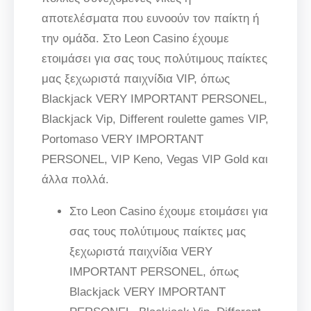
αποτελέσματα που ευνοούν τον παίκτη ή
την ομάδα. Στο Leon Casino έχουμε
ετοιμάσει για σας τους πολύτιμους παίκτες
μας ξεχωριστά παιχνίδια VIP, όπως
Blackjack VERY IMPORTANT PERSONEL,
Blackjack Vip, Different roulette games VIP,
Portomaso VERY IMPORTANT
PERSONEL, VIP Keno, Vegas VIP Gold και
άλλα πολλά.
Στο Leon Casino έχουμε ετοιμάσει για
σας τους πολύτιμους παίκτες μας
ξεχωριστά παιχνίδια VERY
IMPORTANT PERSONEL, όπως
Blackjack VERY IMPORTANT