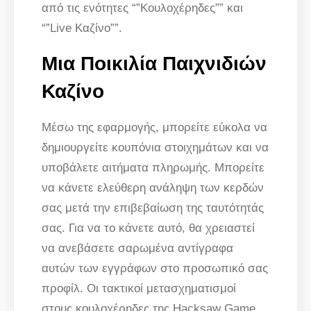
από τις ενότητες “”Κουλοχέρηδες”” και
“”Live Καζίνο””.
Μια Ποικιλία Παιχνιδιών
Καζίνο
Μέσω της εφαρμογής, μπορείτε εύκολα να
δημιουργείτε κουπόνια στοιχημάτων και να
υποβάλετε αιτήματα πληρωμής. Μπορείτε
να κάνετε ελεύθερη ανάληψη των κερδών
σας μετά την επιβεβαίωση της ταυτότητάς
σας. Για να το κάνετε αυτό, θα χρειαστεί
να ανεβάσετε σαρωμένα αντίγραφα
αυτών των εγγράφων στο προσωπικό σας
προφίλ. Οι τακτικοί μετασχηματισμοί
στους κουλοχέρηδες της Hacksaw Game