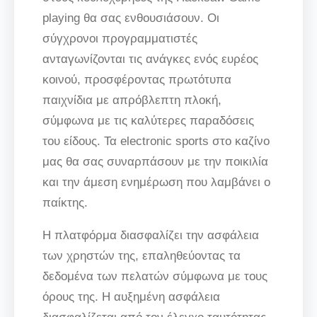
playing θα σας ενθουσιάσουν. Οι
σύγχρονοι προγραμματιστές
ανταγωνίζονται τις ανάγκες ενός ευρέος
κοινού, προσφέροντας πρωτότυπα
παιχνίδια με απρόβλεπτη πλοκή,
σύμφωνα με τις καλύτερες παραδόσεις
του είδους. Τα electronic sports στο καζίνο
μας θα σας συναρπάσουν με την ποικιλία
και την άμεση ενημέρωση που λαμβάνει ο
παίκτης.
Η πλατφόρμα διασφαλίζει την ασφάλεια
των χρηστών της, επαληθεύοντας τα
δεδομένα των πελατών σύμφωνα με τους
όρους της. Η αυξημένη ασφάλεια