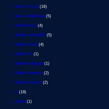
1win Turkiye
(16)
1win uzbekistan
(5)
1winRussia
(4)
1xbet casino BD
(5)
1xbet Korea
(4)
1xbet KR
(1)
1xbet malaysia
(1)
1xbet Morocco
(2)
1xbet Russian
(2)
2
(18)
22bet
(1)