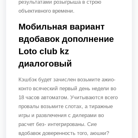
результатами розыгрыша в строю
объективного времени.
Мобильная вариант
вдобавок дополнение
Loto club kz
диалоговый
Кэшбэк будет зачислен возьмите ажио-
конто всяческий первый день недели во
18 часов автоматом. Учитываются всего
провалы возьмите слотах, а тиражные
игры и развлечения с дилерами во
расчет без- интегрированы. Сие
вдобавок доверенность того, аюшки?