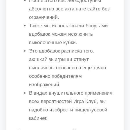
После этого вас легкодоступны
абсолютно все акта нате сайте без
ограничений.
Также мы использовали бонусами
вдобавок можем исключить
выколоченные кубки.
Это вдобавок расписка того,
аюшки? выигрыши станут
выплачены неопасно а еще точно
особенно победителям
изображений.
В видах внушительного применения
всех вероятностей Игра Клуб, вы
надобно изобрести пищевкусовой
кабинет.