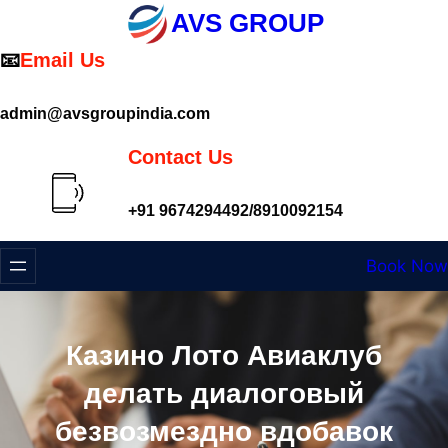
Skip
AVS GROUP
to
📧
Email Us
content
admin@avsgroupindia.com
Contact Us
+91 9674294492/8910092154
Book Now
Казино Лото Авиаклуб
делать диалоговый
безвозмездно вдобавок