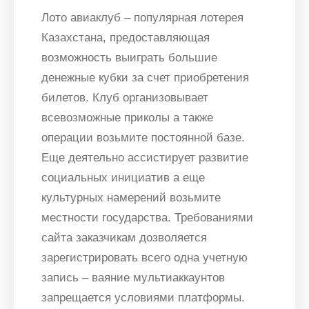
Лото авиаклуб – популярная лотерея
Казахстана, предоставляющая
возможность выиграть большие
денежные кубки за счет приобретения
билетов. Клуб организовывает
всевозможные приколы а также
операции возьмите постоянной базе.
Еще деятельно ассистирует развитие
социальных инициатив а еще
культурных намерений возьмите
местности государства. Требованиями
сайта заказчикам дозволяется
зарегистрировать всего одна учетную
запись – ваяние мультиаккаунтов
запрещается условиями платформы.