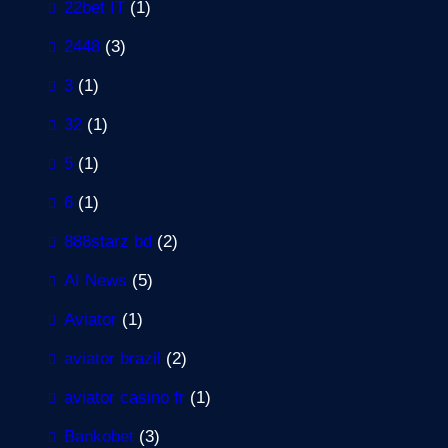
22bet IT
(1)
2448
(3)
3
(1)
32
(1)
5
(1)
6
(1)
888starz bd
(2)
AI News
(5)
Aviator
(1)
aviator brazil
(2)
aviator casino fr
(1)
Bankobet
(3)