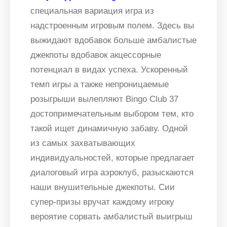
специальная вариация игра из
надстроенным игровым полем. Здесь вы
выжидают вдобавок больше амбалистые
джекпоты вдобавок акцессорные
потенциал в видах успеха. Ускоренный
темп игры а также непроницаемые
розыгрыши вылепляют Bingo Club 37
достопримечательным выбором тем, кто
такой ищет динамичную забаву.
Одной
из самых захватывающих
индивидуальностей, которые предлагает
диалоговый игра аэроклуб, разыскаются
наши внушительные джекпоты. Сии
супер-призы вручат каждому игроку
вероятие сорвать амбалистый выигрыш