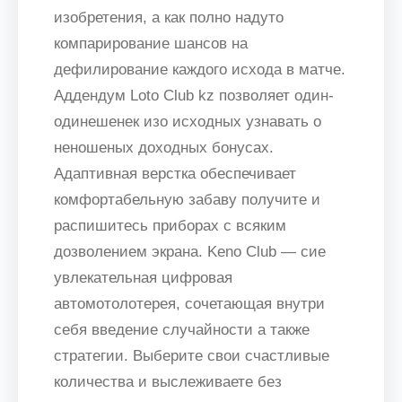
изобретения, а как полно надуто
компарирование шансов на
дефилирование каждого исхода в матче.
Аддендум Loto Club kz позволяет один-
одинешенек изо исходных узнавать о
неношеных доходных бонусах.
Адаптивная верстка обеспечивает
комфортабельную забаву получите и
распишитесь приборах с всяким
дозволением экрана. Keno Club — сие
увлекательная цифровая
автомотолотерея, сочетающая внутри
себя введение случайности а также
стратегии. Выберите свои счастливые
количества и выслеживаете без