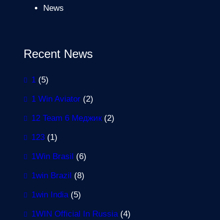
News
Recent News
1
(5)
1 Win Aviator
(2)
12 Team 6 Меджик
(2)
123
(1)
1Win Brasil
(6)
1win Brazil
(8)
1win India
(5)
1WIN Official In Russia
(4)