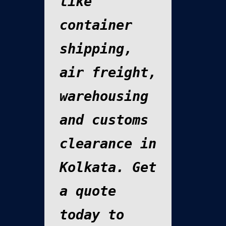
like
container
shipping,
air freight,
warehousing
and customs
clearance in
Kolkata. Get
a quote
today to