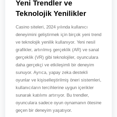
Yeni Trendler ve
Teknolojik Yenilikler
Casino siteleri, 2024 yılında kullanıcı
deneyimini geliştirmek için birçok yeni trend
ve teknolojik yenilik kullanıyor. Yeni nesil
grafikler, artırılmış gerçeklik (AR) ve sanal
gerçeklik (VR) gibi teknolojiler, oyunculara
daha gerçekçi ve etkileşimli bir deneyim
sunuyor. Ayrıca, yapay zeka destekli
oyunlar ve kişiselleştirilmiş öneri sistemleri,
kullanıcıların tercihlerine uygun içerikler
sunarak katılımı artırıyor. Bu trendler,
oyunculara sadece oyun oynamanın ötesine
geçen bir deneyim yaşatıyor.