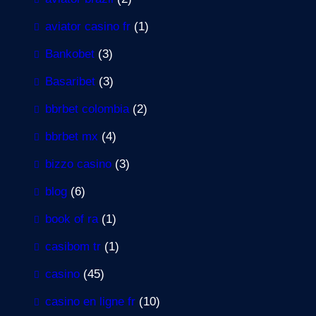
aviator casino fr
(1)
Bankobet
(3)
Basaribet
(3)
bbrbet colombia
(2)
bbrbet mx
(4)
bizzo casino
(3)
blog
(6)
book of ra
(1)
casibom tr
(1)
casino
(45)
casino en ligne fr
(10)