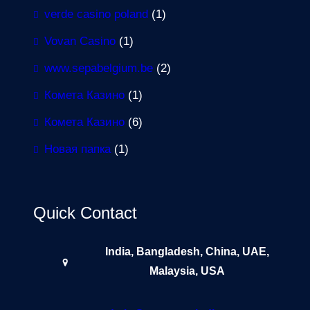
verde casino poland
(1)
Vovan Casino
(1)
www.sepabelgium.be
(2)
Комета Казино
(1)
Комета Казино
(6)
Новая папка
(1)
Quick Contact
India, Bangladesh, China, UAE,
Malaysia, USA