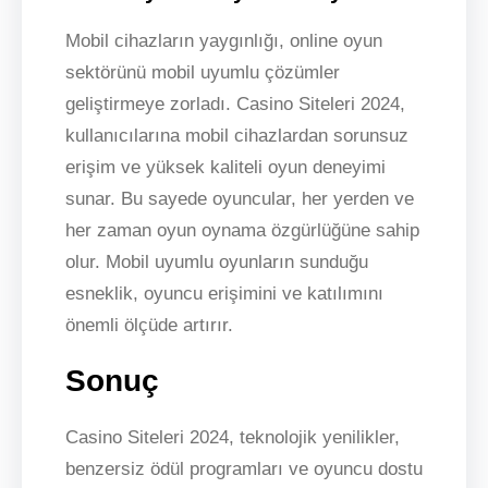
Mobil cihazların yaygınlığı, online oyun
sektörünü mobil uyumlu çözümler
geliştirmeye zorladı. Casino Siteleri 2024,
kullanıcılarına mobil cihazlardan sorunsuz
erişim ve yüksek kaliteli oyun deneyimi
sunar. Bu sayede oyuncular, her yerden ve
her zaman oyun oynama özgürlüğüne sahip
olur. Mobil uyumlu oyunların sunduğu
esneklik, oyuncu erişimini ve katılımını
önemli ölçüde artırır.
Sonuç
Casino Siteleri 2024, teknolojik yenilikler,
benzersiz ödül programları ve oyuncu dostu