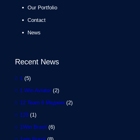
Our Portfolio
Contact
News
Recent News
1
(5)
1 Win Aviator
(2)
12 Team 6 Меджик
(2)
123
(1)
1Win Brasil
(6)
1win Brazil
(8)