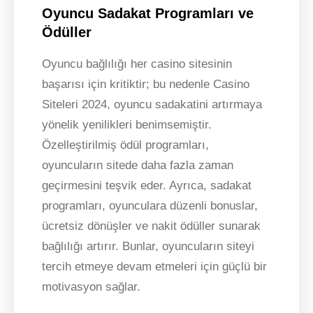
Oyuncu Sadakat Programları ve
Ödüller
Oyuncu bağlılığı her casino sitesinin
başarısı için kritiktir; bu nedenle Casino
Siteleri 2024, oyuncu sadakatini artırmaya
yönelik yenilikleri benimsemiştir.
Özelleştirilmiş ödül programları,
oyuncuların sitede daha fazla zaman
geçirmesini teşvik eder. Ayrıca, sadakat
programları, oyunculara düzenli bonuslar,
ücretsiz dönüşler ve nakit ödüller sunarak
bağlılığı artırır. Bunlar, oyuncuların siteyi
tercih etmeye devam etmeleri için güçlü bir
motivasyon sağlar.