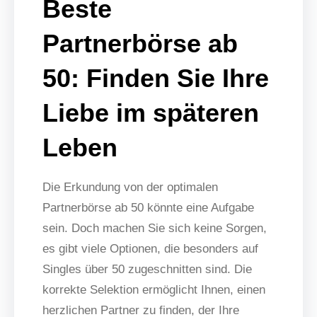
Beste
Partnerbörse ab
50: Finden Sie Ihre
Liebe im späteren
Leben
Die Erkundung von der optimalen
Partnerbörse ab 50 könnte eine Aufgabe
sein. Doch machen Sie sich keine Sorgen,
es gibt viele Optionen, die besonders auf
Singles über 50 zugeschnitten sind. Die
korrekte Selektion ermöglicht Ihnen, einen
herzlichen Partner zu finden, der Ihre