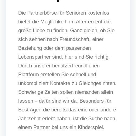
Die Partnerbörse für Senioren kostenlos
bietet die Möglichkeit, im Alter erneut die
große Liebe zu finden. Ganz gleich, ob Sie
sich sehnen nach Freundschaft, einer
Beziehung oder dem passenden
Lebenspartner sind, hier sind Sie richtig.
Durch unserer benutzerfreundlichen
Plattform erstellen Sie schnell und
unkompliziert Kontakte zu Gleichgesinnten.
Schwierige Zeiten sollen niemanden allein
lassen – dafür sind wir da. Besonders für
Best Ager, die bereits das eine oder andere
Jahrzehnt erlebt haben, ist die Suche nach
einem Partner bei uns ein Kinderspiel.