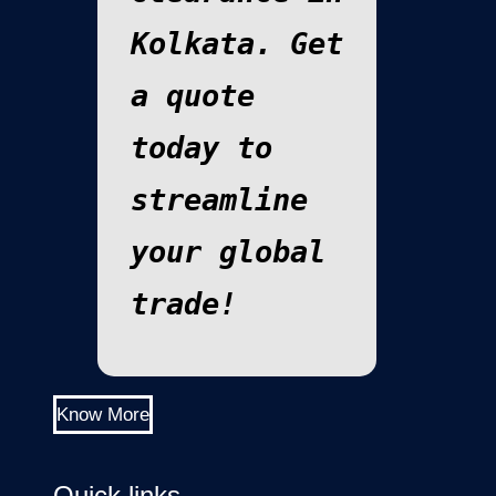
Kolkata. Get
a quote
today to
streamline
your global
trade!
Know More
Quick links