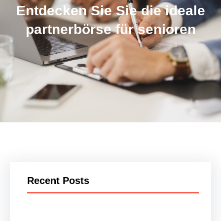
Entdecken Sie Sie die ideale
partnerbörse für senioren
Recent Posts