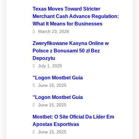
Texas Moves Toward Stricter
Merchant Cash Advance Regulation:
What It Means for Businesses
March 23, 2026
Zweryfikowane Kasyna Online w
Polsce z Bonusami 50 zł Bez
Depozytu
July 1, 2025
“Logon Mostbet Guia
June 15, 2025
“Logon Mostbet Guia
June 15, 2025
Mostbet: O Site Oficial Da Líder Em
Apostas Esportivas
June 15, 2025