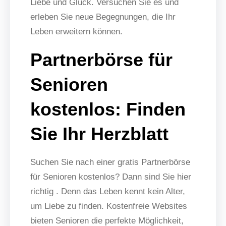
Liebe und Glück. Versuchen Sie es und
erleben Sie neue Begegnungen, die Ihr
Leben erweitern können.
Partnerbörse für
Senioren
kostenlos: Finden
Sie Ihr Herzblatt
Suchen Sie nach einer gratis Partnerbörse
für Senioren kostenlos? Dann sind Sie hier
richtig . Denn das Leben kennt kein Alter,
um Liebe zu finden. Kostenfreie Websites
bieten Senioren die perfekte Möglichkeit,