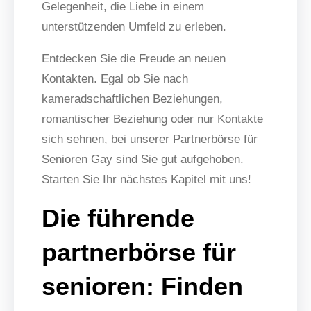
Gelegenheit, die Liebe in einem
unterstützenden Umfeld zu erleben.
Entdecken Sie die Freude an neuen
Kontakten. Egal ob Sie nach
kameradschaftlichen Beziehungen,
romantischer Beziehung oder nur Kontakte
sich sehnen, bei unserer Partnerbörse für
Senioren Gay sind Sie gut aufgehoben.
Starten Sie Ihr nächstes Kapitel mit uns!
Die führende
partnerbörse für
senioren: Finden