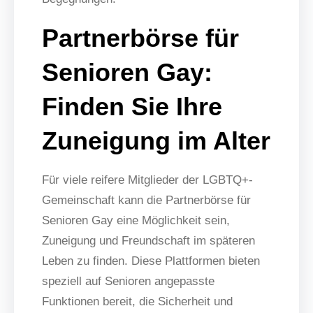
Partnerbörse für
Senioren Gay:
Finden Sie Ihre
Zuneigung im Alter
Für viele reifere Mitglieder der LGBTQ+-
Gemeinschaft kann die Partnerbörse für
Senioren Gay eine Möglichkeit sein,
Zuneigung und Freundschaft im späteren
Leben zu finden. Diese Plattformen bieten
speziell auf Senioren angepasste
Funktionen bereit, die Sicherheit und