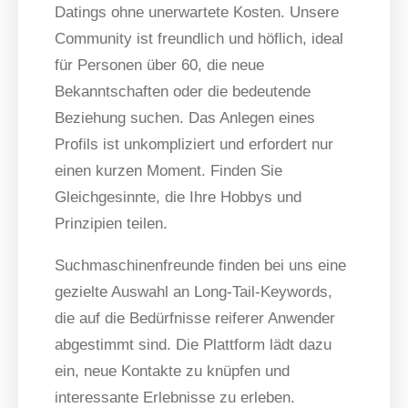
Datings ohne unerwartete Kosten. Unsere
Community ist freundlich und höflich, ideal
für Personen über 60, die neue
Bekanntschaften oder die bedeutende
Beziehung suchen. Das Anlegen eines
Profils ist unkompliziert und erfordert nur
einen kurzen Moment. Finden Sie
Gleichgesinnte, die Ihre Hobbys und
Prinzipien teilen.
Suchmaschinenfreunde finden bei uns eine
gezielte Auswahl an Long-Tail-Keywords,
die auf die Bedürfnisse reiferer Anwender
abgestimmt sind. Die Plattform lädt dazu
ein, neue Kontakte zu knüpfen und
interessante Erlebnisse zu erleben.