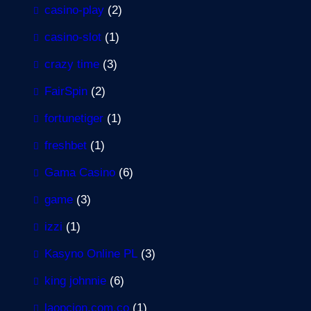
casino-play
(2)
casino-slot
(1)
crazy time
(3)
FairSpin
(2)
fortunetiger
(1)
freshbet
(1)
Gama Casino
(6)
game
(3)
izzi
(1)
Kasyno Online PL
(3)
king johnnie
(6)
laopcion.com.co
(1)