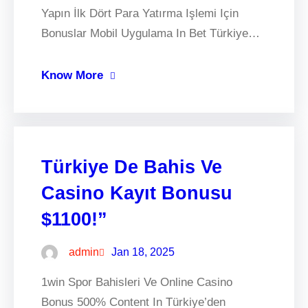
Yapın İlk Dört Para Yatırma Işlemi Için
Bonuslar Mobil Uygulama In Bet Türkiye…
Know More
Türkiye De Bahis Ve
Casino Kayıt Bonusu
$1100!”
admin
Jan 18, 2025
1win Spor Bahisleri Ve Online Casino
Bonus 500% Content In Türkiye’den