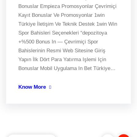
Bonuslar Empieza Promosyonlar Çevrimiçi
Kayıt Bonuslar Ve Promosyonlar 1win
Türkiye İletişim Ve Teknik Destek 1win Win
Spor Bahisleri Seçenekleri “depozitoya
+%500 Bonus In — Çevrimiçi Spor
Bahislerinin Resmi Web Sitesine Giriş
Yapın İlk Dört Para Yatırma Işlemi Için
Bonuslar Mobil Uygulama In Bet Türkiye…
Know More