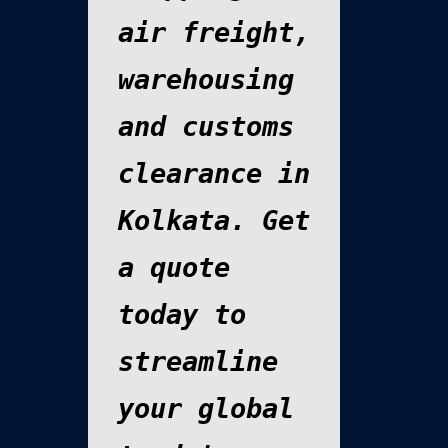
air freight,
warehousing
and customs
clearance in
Kolkata. Get
a quote
today to
streamline
your global