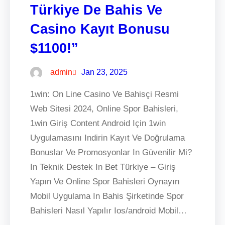
Türkiye De Bahis Ve
Casino Kayıt Bonusu
$1100!”
admin
Jan 23, 2025
1win: On Line Casino Ve Bahisçi Resmi
Web Sitesi 2024, Online Spor Bahisleri,
1win Giriş Content Android Için 1win
Uygulamasını Indirin Kayıt Ve Doğrulama
Bonuslar Ve Promosyonlar In Güvenilir Mi?
In Teknik Destek In Bet Türkiye – Giriş
Yapın Ve Online Spor Bahisleri Oynayın
Mobil Uygulama In Bahis Şirketinde Spor
Bahisleri Nasıl Yapılır Ios/android Mobil…