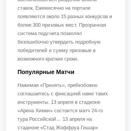
ставок. Ежемесячно на портале
появляются около 15 разных конкурсов и
более 300 призовых мест. Прозрачная
система подсчета позволял
безошибочно утвердить подробную
победителей и сумму призовые в
возможного краткие сроки.
Популярные Матчи
Нажимая «Принять», пребезбожно
соглашаетесь с фиксацией нами таких
инструменты. 13 апреля в стадионе
«Арена Химки» состоится матч 24-го
тура Российской… 13 апреля на
стадионе «Стад Жоффруа Гишар»