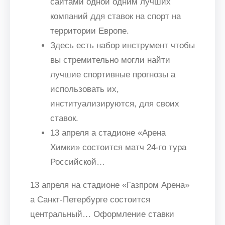
сайтами одной одним лучших
компаний ддя ставок на спорт на
территории Европе.
Здесь есть набор инструмент чтобы
вы стремительно могли найти
лучшие спортивные прогнозы а
использовать их,
институализируются, для своих
ставок.
13 апреля а стадионе «Арена
Химки» состоится матч 24-го тура
Российской…
13 апреля на стадионе «Газпром Арена»
а Санкт-Петербурге состоится
центральный… Оформление ставки