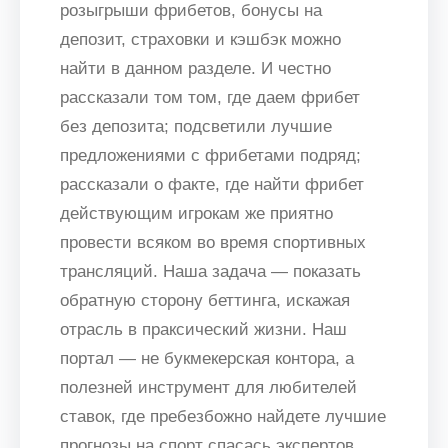
розыгрыши фрибетов, бонусы на
депозит, страховки и кэшбэк можно
найти в данном разделе. И честно
рассказали том том, где даем фрибет
без депозита; подсветили лучшие
предложениями с фрибетами подряд;
рассказали о факте, где найти фрибет
действующим игрокам же приятно
провести всяком во время спортивных
трансляций. Наша задача — показать
обратную сторону беттинга, искажая
отрасль в праксический жизни. Наш
портал — не букмекерская контора, а
полезней инструмент для любителей
ставок, где пребезбожно найдете лучшие
прогнозы на спорт спасась экспертов.