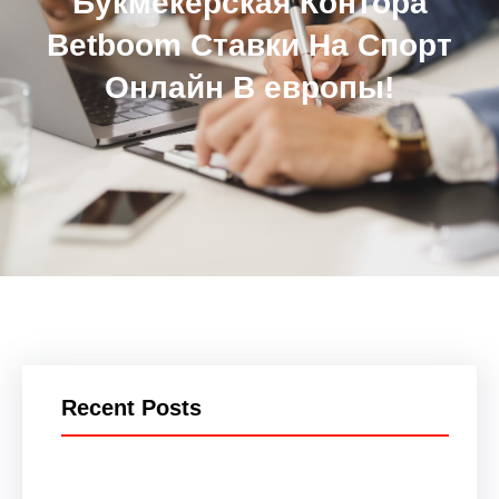
Букмекерская Контора
Betboom Ставки На Спорт
Онлайн В европы!
Recent Posts