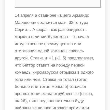
14 апреля а стадионе «Диего Армандо
Марадона» состоится матч 32-го тура
Серии… А фора – как разновидность
маркета в линии букмекера – означает
искусственное преимущество или
отставание одной команды спасась
другой. Ставка и Ф1 (-1, 5) предполагает,
что беттор ставит на победу первой
команды киромарусом отрывом в одного
гола или чем. Ставки на тотал (тотал
больше или тотал меньше) означает
прогноз количества отрубленные (очков,
шайб), них предположительно будут
набраны за полное игровое время или