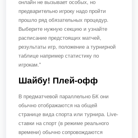
онлайн не вызывает особых, но
предварительно игроку надо пройти
прошло ряд обязательных процедур.
Выберите нужную секцию и узнайте
расписание предстоящих матчей,
результаты игр, положение а турнирной
таблице например статистику по
игрокам.”
Шайбу! Плей-офф
В предматчевой параллельно БК они
обычно отображаются на общей
странице вида спорта или турнира. Live-
ставки на спорт (в режиме реального
времени) обычно сопровождаются