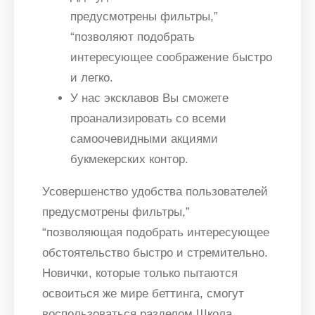
предусмотрены фильтры,”
“позволяют подобрать
интересующее соображение быстро
и легко.
У нас эксклавов Вы сможете
проанализировать со всеми
самоочевидными акциями
букмекерских контор.
Усовершенство удобства пользователей
предусмотрены фильтры,”
“позволяющая подобрать интересующее
обстоятельство быстро и стремительно.
Новички, которые только пытаются
освоиться же мире беттинга, смогут
воспользоваться разделом Школа