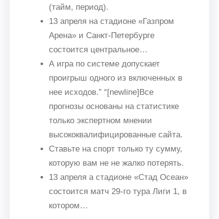
(тайм, период).
13 апреля на стадионе «Газпром
Арена» и Санкт-Петербурге
состоится центральное…
А игра по системе допускает
проигрыш одного из включенных в
нее исходов.” “[newline]Все
прогнозы основаны на статистике
только экспертном мнении
высококвалифицированные сайта.
Ставьте на спорт только ту сумму,
которую вам не не жалко потерять.
13 апреля а стадионе «Стад Осеан»
состоится матч 29-го тура Лиги 1, в
котором…