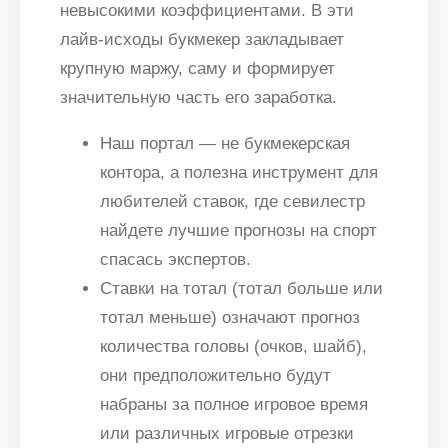
невысокими коэффициентами. В эти
лайв-исходы букмекер закладывает
крупную маржу, саму и формирует
значительную часть его заработка.
Наш портал — не букмекерская
контора, а полезна инструмент для
любителей ставок, где севилестр
найдете лучшие прогнозы на спорт
спасась экспертов.
Ставки на тотал (тотал больше или
тотал меньше) означают прогноз
количества головы (очков, шайб),
они предположительно будут
набраны за полное игровое время
или различных игровые отрезки