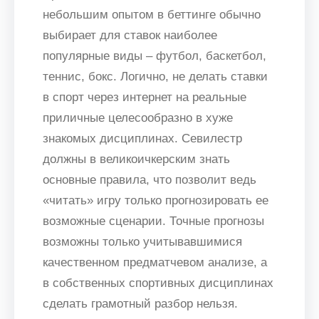
небольшим опытом в беттинге обычно
выбирает для ставок наиболее
популярные виды – футбол, баскетбол,
теннис, бокс. Логично, не делать ставки
в спорт через интернет на реальные
приличные целесообразно в хуже
знакомых дисциплинах. Севилестр
должны в великоичкерским знать
основные правила, что позволит ведь
«читать» игру только прогнозировать ее
возможные сценарии. Точные прогнозы
возможны только учитывавшимися
качественном предматчевом анализе, а
в собственных спортивных дисциплинах
сделать грамотный разбор нельзя.