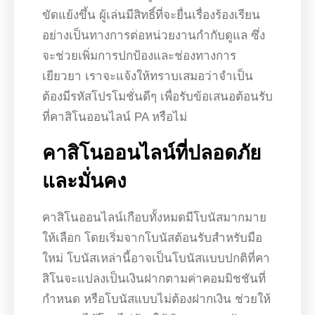
ขัดแย้งขึ้น ผู้เล่นมีสิทธิ์ที่จะยื่นเรื่องร้องเรียน
อย่างเป็นทางการต่อหน่วยงานกำกับดูแล ซึ่ง
จะช่วยเพิ่มการปกป้องและช่องทางการ
เยียวยา เราจะแจ้งให้ทราบเสมอว่าจำเป็น
ต้องมีรหัสโปรโมชั่นดีๆ เพื่อรับข้อเสนอต้อนรับ
ที่คาสิโนออนไลน์ PA หรือไม่
คาสิโนออนไลน์ที่ปลอดภัย
และมั่นคง
คาสิโนออนไลน์เกือบทั้งหมดมีโบนัสมากมาย
ให้เลือก โดยเริ่มจากโบนัสต้อนรับสำหรับมือ
ใหม่ โบนัสเหล่านี้อาจเป็นโบนัสแบบปกติที่คา
สิโนจะแปลงเป็นเงินฝากตามค่าคอมมิชชันที่
กำหนด หรือโบนัสแบบไม่ต้องฝากเงิน ช่วยให้