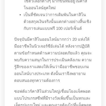
ใช้ตัวเลือกต่างๆ มากขึ้นที่มีอยู่ในคาสิ
โนออนไลน์ยุคใหม่
เป็นที่ชัดเจนว่าการเดิมพันในคาสิโน
ด้วยสกุลเงินจริงนั้นแตกต่างอย่างสิ้นเชิง
กับการเล่นแบบฟรี 100 เปอร์เซ็นต์
ปัจจุบันมีคาสิโนออนไลน์มากกว่า 20 แห่งให้
มืออาชีพในนิวเจอร์ซีย์เล่นได้ หลังจากปฏิบัติ
ตามข้อกำหนดด้านความปลอดภัยแล้ว คุณจะ
พบกับความสนุกในการประเมินคลังเกม ความ
รู้สึกของเราแสดงให้เห็นว่ามืออาชีพชอบเกม
ออนไลน์บางประเภท ดังนั้นเราจึงพยายาม
ตอบสนองทุกความต้องการ
ซอฟต์แวร์คาสิโนส่วนใหญ่เชื่อมโยงแจ็คพอต
แบบโปรเกรสซีฟที่มีรางวัลเพิ่มขึ้นเป็นหกและ
เจ็ดรูปแบบใหม่ และคุณอาจต้องไปที่แจ็คพอต