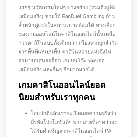
แรกๆ นวัตกรรมใหม่ๆ บางอย่าง (รวมถึงหูฟัง
เสมือนจริง) ช่วยให้ FanDuel Gambling ก้าว
ล้ำหน้าคู่แข่งในสภาวะแวดล้อมได้ ทางเลือก
ของเกมออนไลน์ในคาสิโนออนไลน์นั้นเหนือ
กว่าคาสิโนแบบดั้งเดิมมาก เนื่องจากถูกจำกัด
จากพื้นที่เล่นบนพื้น คาสิโนหลายแห่งจึงไม่
สามารถเสนอสล็อต เกมบนโต๊ะ ฟุตบอล
เสมือนจริง และอื่นๆ อีกมากมายได้
เกมคาสิโนออนไลน์ยอด
นิยมสำหรับเราทุกคน
โดยปกติแล้วเราจะเปิดเผยความจริงว่า
มีรหัสโปรโมชั่นดีๆ มากมายที่คาดว่าจะ
ได้รับคำเชิญจากคาสิโนออนไลน์ PA