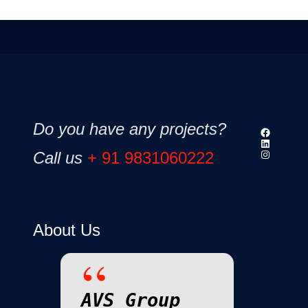
Do you have any projects?
Facebook
LinkedIn
Instagram
Call us
+ 91 9831060222
About Us
AVS Group