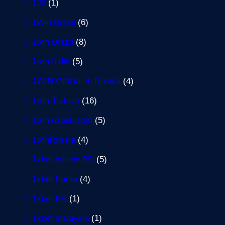
123
(1)
1Win Brasil
(6)
1win Brazil
(8)
1win India
(5)
1WIN Official In Russia
(4)
1win Turkiye
(16)
1win uzbekistan
(5)
1winRussia
(4)
1xbet casino BD
(5)
1xbet Korea
(4)
1xbet KR
(1)
1xbet malaysia
(1)