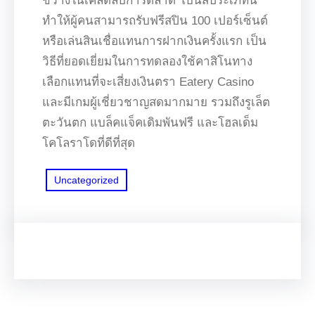
ขวางในเคล็ดลับการตลาด โบนัสประเภทนี้
ทำให้ผู้คนสามารถรับฟรีสปิน 100 เปอร์เซ็นต์
หรือเล่นสินเชื่อแทนการฝากเงินครั้งแรก เป็น
วิธีที่ยอดเยี่ยมในการทดลองใช้คาสิโนทาง
เลือกแทนที่จะเสี่ยงเงินตรา Eatery Casino
และมีเกมผู้เชี่ยวชาญสดมากมาย รวมถึงรูเล็ต
ตะวันตก แบล็คแจ็คเดิมพันฟรี และโฮลเด็ม
โคโลราโดที่ดีที่สุด
Uncategorized