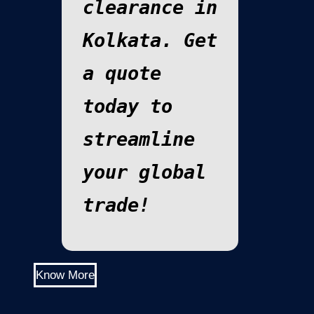
clearance in
Kolkata. Get
a quote
today to
streamline
your global
trade!
Know More