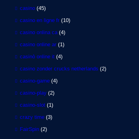
casino
(45)
casino en ligne fr
(10)
casino onlina ca
(4)
casino online ar
(1)
casinò online it
(4)
casino zonder crucks netherlands
(2)
casino-game
(4)
casino-play
(2)
casino-slot
(1)
crazy time
(3)
FairSpin
(2)