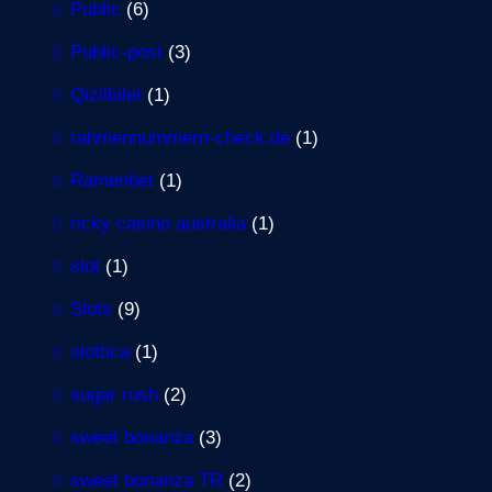
Public
(6)
Public-post
(3)
Qizilbilet
(1)
rahmennummern-check.de
(1)
Ramenbet
(1)
ricky casino australia
(1)
slot
(1)
Slots
(9)
slottica
(1)
sugar rush
(2)
sweet bonanza
(3)
sweet bonanza TR
(2)