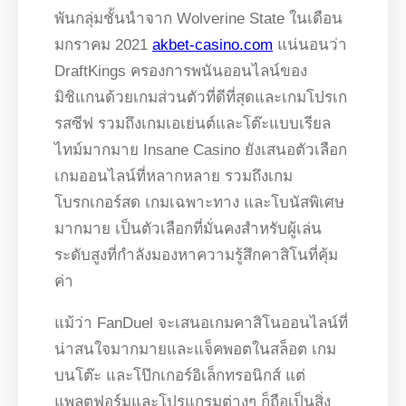
พันกลุ่มชั้นนำจาก Wolverine State ในเดือน
มกราคม 2021
akbet-casino.com
แน่นอนว่า
DraftKings ครองการพนันออนไลน์ของ
มิชิแกนด้วยเกมส่วนตัวที่ดีที่สุดและเกมโปรเก
รสซีฟ รวมถึงเกมเอเย่นต์และโต๊ะแบบเรียล
ไทม์มากมาย Insane Casino ยังเสนอตัวเลือก
เกมออนไลน์ที่หลากหลาย รวมถึงเกม
โบรกเกอร์สด เกมเฉพาะทาง และโบนัสพิเศษ
มากมาย เป็นตัวเลือกที่มั่นคงสำหรับผู้เล่น
ระดับสูงที่กำลังมองหาความรู้สึกคาสิโนที่คุ้ม
ค่า
แม้ว่า FanDuel จะเสนอเกมคาสิโนออนไลน์ที่
น่าสนใจมากมายและแจ็คพอตในสล็อต เกม
บนโต๊ะ และโป๊กเกอร์อิเล็กทรอนิกส์ แต่
แพลตฟอร์มและโปรแกรมต่างๆ ก็ถือเป็นสิ่ง