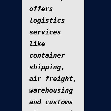
offers
logistics
services
like
container
shipping,
air freight,
warehousing
and customs